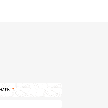
24
НАЛЫ