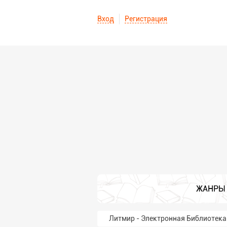
Вход
Регистрация
ЖАНРЫ
Литмир - Электронная Библиотека