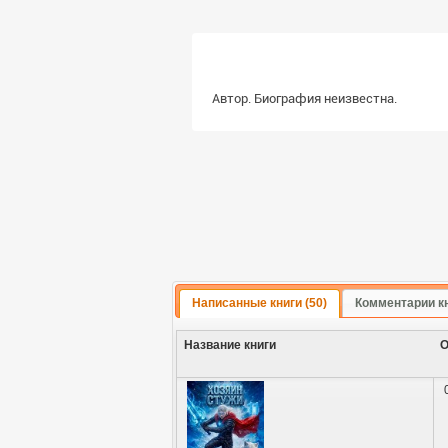
Автор. Биография неизвестна.
Написанные книги (50)
Комментарии кн
Название книги
О