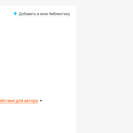
Добавить в мою библиотеку
ействие для автора