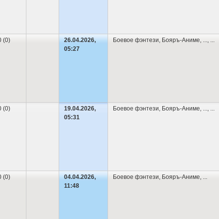
0 (0)
26.04.2026,
Боевое фэнтези
,
Бояръ-Аниме
,
...
, ...
05:27
0 (0)
19.04.2026,
Боевое фэнтези
,
Бояръ-Аниме
,
...
, ...
05:31
0 (0)
04.04.2026,
Боевое фэнтези
,
Бояръ-Аниме
,
...
11:48