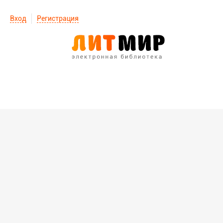
Вход
Регистрация