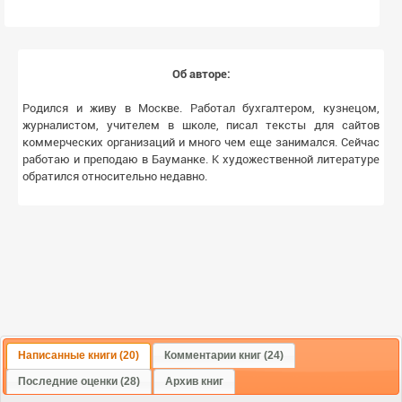
Об авторе:
Родился и живу в Москве. Работал бухгалтером, кузнецом,
журналистом, учителем в школе, писал тексты для сайтов
коммерческих организаций и много чем еще занимался. Сейчас
работаю и преподаю в Бауманке. К художественной литературе
обратился относительно недавно.
Написанные книги (20)
Комментарии книг (24)
Последние оценки (28)
Архив книг