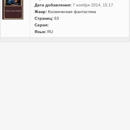
Дата добавления:
7 ноября 2014, 15:17
Жанр:
Космическая фантастика
Страниц:
63
Серия:
Язык:
RU