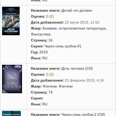
Название книги:
Делай что должен
Оценка:
0 (0)
Дата добавления:
22 июля 2019, 11:52
Жанр:
Боевики, остросюжетная литература
,
Фантастика
Страниц:
16
Серия:
Через семь гробов #1
Год:
2019
Язык:
RU
Название книги:
Дочь лесника (СИ)
Оценка:
0 (0)
Дата добавления:
23 февраля 2019, 4:16
Жанр:
Фэнтези
,
Фэнтези
Страниц:
74
Серия:
Язык:
RU
Название книги:
Через семь гробов 2 (СИ)