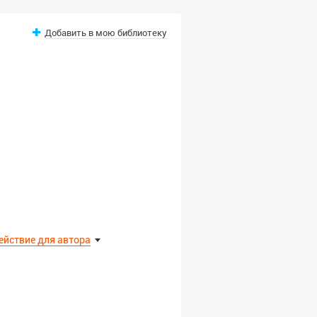
Добавить в мою библиотеку
ействие для автора