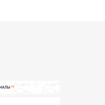
24
НАЛЫ