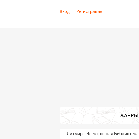
Вход
Регистрация
ЖАНРЫ
Литмир - Электронная Библиотека