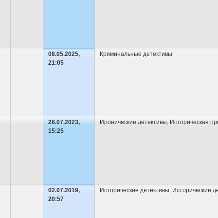
08.05.2025,
Криминальные детективы
21:05
28.07.2023,
Иронические детективы
,
Историческая пр
15:25
02.07.2019,
Исторические детективы
,
Исторические д
20:57