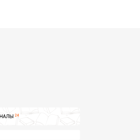
24
НАЛЫ