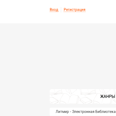
Вход
Регистрация
ЖАНРЫ
Литмир - Электронная Библиотека