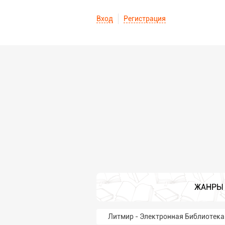
Вход
Регистрация
ЖАНРЫ
Литмир - Электронная Библиотека