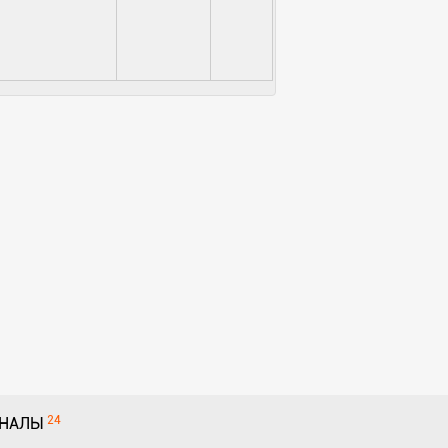
24
НАЛЫ