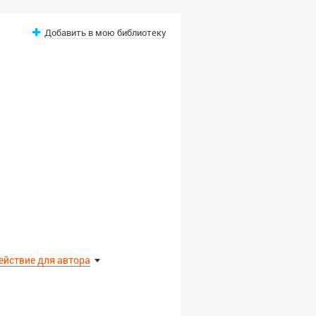
Добавить в мою библиотеку
ействие для автора