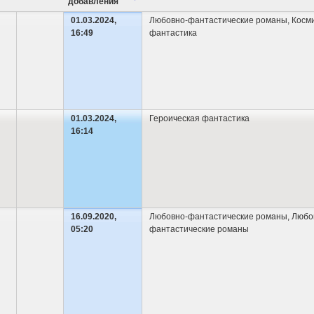
добавления
01.03.2024,
Любовно-фантастические романы
,
Косм
16:49
фантастика
01.03.2024,
Героическая фантастика
16:14
16.09.2020,
Любовно-фантастические романы
,
Любо
05:20
фантастические романы