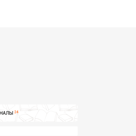
24
НАЛЫ