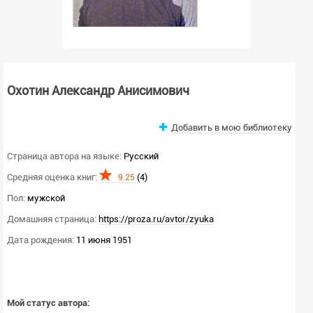
Охотин Александр Анисимович
Добавить в мою библиотеку
Страница автора на языке:
Русский
Средняя оценка книг:
(4)
9.25
Пол:
мужской
Домашняя страница:
https://proza.ru/avtor/zyuka
Дата рождения:
11 июня 1951
Мой статус автора: