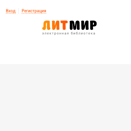
Вход
Регистрация