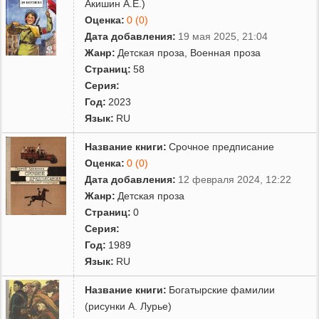
Акишин А.Е.)
Оценка:
0 (0)
Дата добавления:
19 мая 2025, 21:04
Жанр:
Детская проза
,
Военная проза
Страниц:
58
Серия:
Год:
2023
Язык:
RU
Название книги:
Срочное предписание
Оценка:
0 (0)
Дата добавления:
12 февраля 2024, 12:22
Жанр:
Детская проза
Страниц:
0
Серия:
Год:
1989
Язык:
RU
Название книги:
Богатырские фамилии
(рисунки А. Лурье)