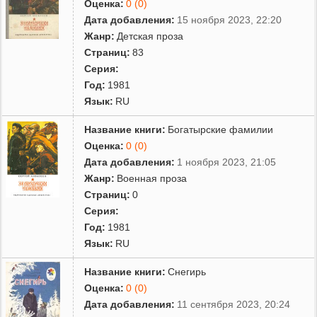
Оценка:
0 (0)
Дата добавления:
15 ноября 2023, 22:20
Жанр:
Детская проза
Страниц:
83
Серия:
Год:
1981
Язык:
RU
Название книги:
Богатырские фамилии
Оценка:
0 (0)
Дата добавления:
1 ноября 2023, 21:05
Жанр:
Военная проза
Страниц:
0
Серия:
Год:
1981
Язык:
RU
Название книги:
Снегирь
Оценка:
0 (0)
Дата добавления:
11 сентября 2023, 20:24