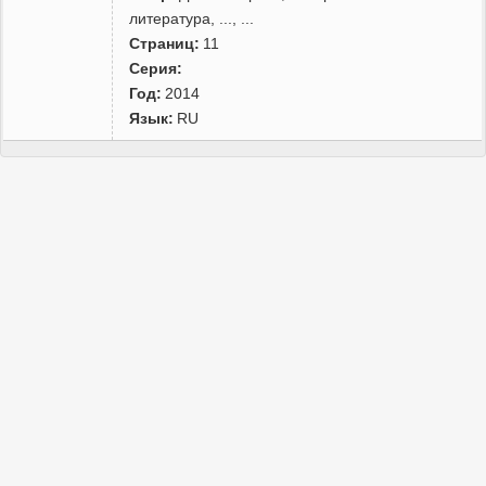
литература
,
...
, ...
Страниц:
11
Серия:
Год:
2014
Язык:
RU