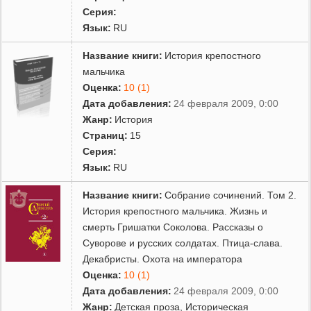
Серия:
Язык:
RU
Название книги:
История крепостного
мальчика
Оценка:
10 (1)
Дата добавления:
24 февраля 2009, 0:00
Жанр:
История
Страниц:
15
Серия:
Язык:
RU
Название книги:
Собрание сочинений. Том 2.
История крепостного мальчика. Жизнь и
смерть Гришатки Соколова. Рассказы о
Суворове и русских солдатах. Птица-слава.
Декабристы. Охота на императора
Оценка:
10 (1)
Дата добавления:
24 февраля 2009, 0:00
Жанр:
Детская проза
,
Историческая