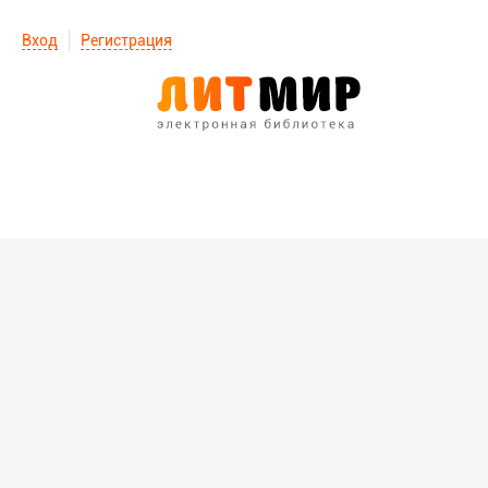
Вход
Регистрация