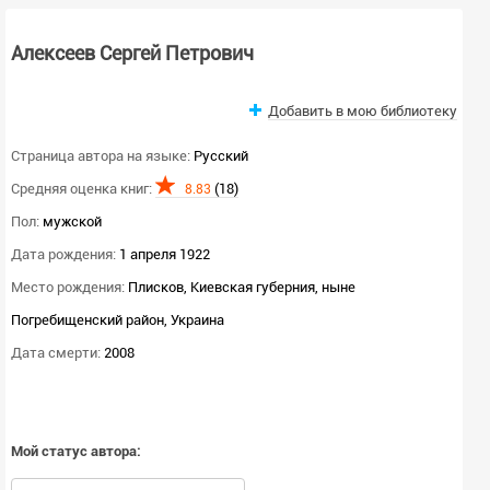
Алексеев Сергей Петрович
Добавить в мою библиотеку
Страница автора на языке:
Русский
Средняя оценка книг:
(18)
8.83
Пол:
мужской
Дата рождения:
1 апреля 1922
Место рождения:
Плисков, Киевская губерния, ныне
Погребищенский район, Украина
Дата смерти:
2008
Мой статус автора: