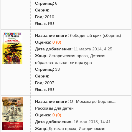
Страниц:
6
Серия:
Год:
2010
Язык:
RU
Название книги:
Лебединый крик (сборник)
Оценка:
0 (0)
Дата добавления:
11 марта 2014, 4:25
Жанр:
Историческая проза
,
Детская
образовательная литература
Страниц:
33
Серия:
Год:
2007
Язык:
RU
Название книги:
От Москвы до Берлина.
Рассказы для детей
Оценка:
0 (0)
Дата добавления:
16 мая 2013, 14:41
Жанр:
Детская проза
,
Историческая