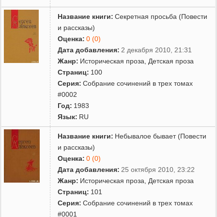
Название книги:
Секретная просьба (Повести
и рассказы)
Оценка:
0 (0)
Дата добавления:
2 декабря 2010, 21:31
Жанр:
Историческая проза
,
Детская проза
Страниц:
100
Серия:
Собрание сочинений в трех томах
#0002
Год:
1983
Язык:
RU
Название книги:
Небывалое бывает (Повести
и рассказы)
Оценка:
0 (0)
Дата добавления:
25 октября 2010, 23:22
Жанр:
Историческая проза
,
Детская проза
Страниц:
101
Серия:
Собрание сочинений в трех томах
#0001