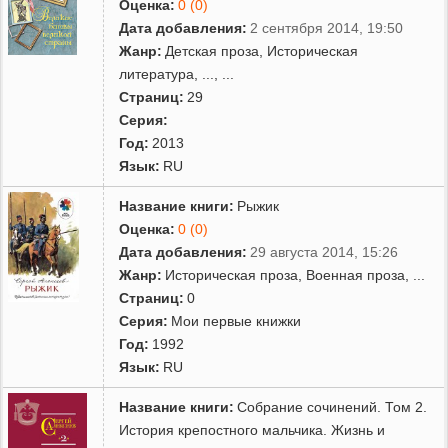
Оценка:
0 (0)
Дата добавления:
2 сентября 2014, 19:50
Жанр:
Детская проза
,
Историческая
литература
,
...
, ...
Страниц:
29
Серия:
Год:
2013
Язык:
RU
Название книги:
Рыжик
Оценка:
0 (0)
Дата добавления:
29 августа 2014, 15:26
Жанр:
Историческая проза
,
Военная проза
,
...
Страниц:
0
Серия:
Мои первые книжки
Год:
1992
Язык:
RU
Название книги:
Собрание сочинений. Том 2.
История крепостного мальчика. Жизнь и