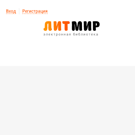
Вход
Регистрация