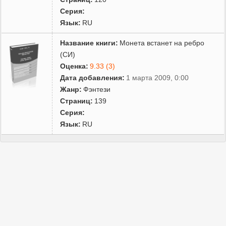
Серия:
Язык:
RU
Название книги:
Монета встанет на ребро
(СИ)
Оценка:
9.33 (3)
Дата добавления:
1 марта 2009, 0:00
Жанр:
Фэнтези
Страниц:
139
Серия:
Язык:
RU