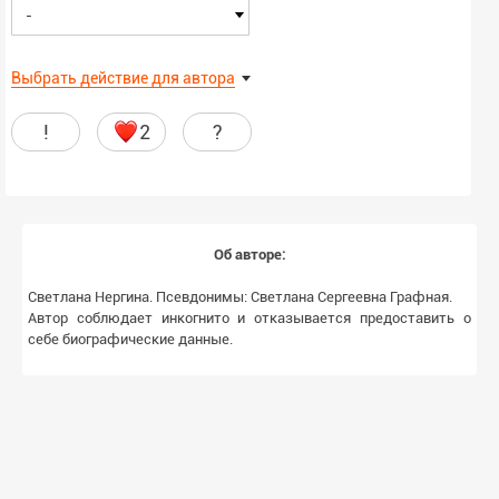
-
Выбрать действие для автора
!
2
?
Об авторе:
Светлана Нергина. Псевдонимы: Светлана Сергеевна Графная.
Автор соблюдает инкогнито и отказывается предоставить о
себе биографические данные.