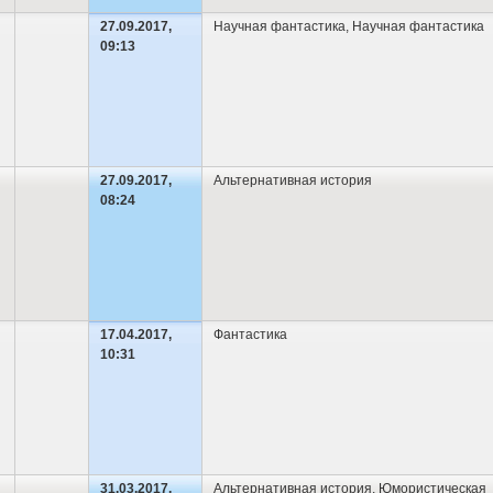
27.09.2017,
Научная фантастика
,
Научная фантастика
09:13
27.09.2017,
Альтернативная история
08:24
17.04.2017,
Фантастика
10:31
31.03.2017,
Альтернативная история
,
Юмористическая