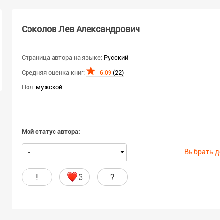
Соколов Лев Александрович
Страница автора на языке:
Русский
Средняя оценка книг:
(22)
6.09
Пол:
мужской
Мой статус автора:
Выбрать д
-
!
3
?