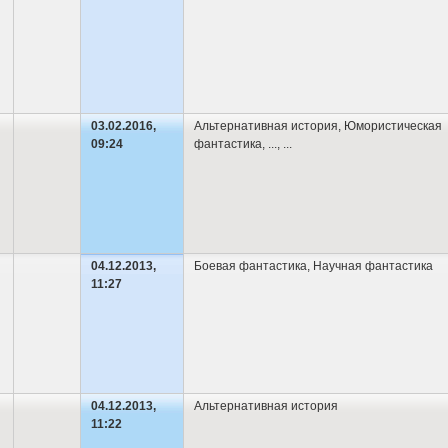
03.02.2016,
Альтернативная история
,
Юмористическая
09:24
фантастика
,
...
, ...
04.12.2013,
Боевая фантастика
,
Научная фантастика
11:27
04.12.2013,
Альтернативная история
11:22