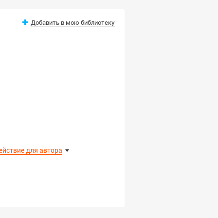
Добавить в мою библиотеку
ействие для автора