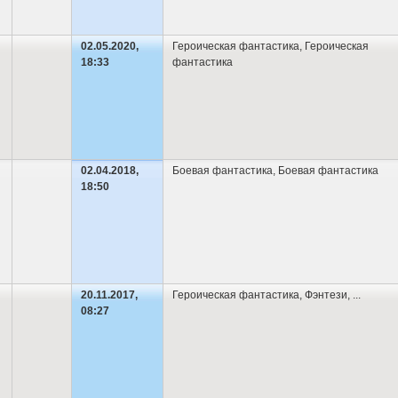
02.05.2020,
Героическая фантастика
,
Героическая
18:33
фантастика
02.04.2018,
Боевая фантастика
,
Боевая фантастика
18:50
20.11.2017,
Героическая фантастика
,
Фэнтези
,
...
08:27