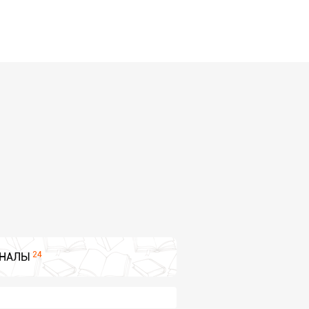
24
НАЛЫ