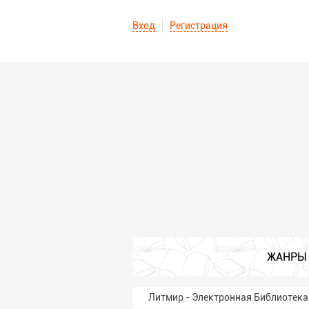
Вход
Регистрация
ЖАНРЫ
Литмир - Электронная Библиотека