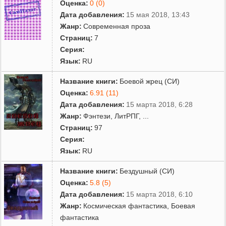
Оценка:
0 (0)
Дата добавления:
15 мая 2018, 13:43
Жанр:
Современная проза
Страниц:
7
Серия:
Язык:
RU
Название книги:
Боевой жрец (СИ)
Оценка:
6.91 (11)
Дата добавления:
15 марта 2018, 6:28
Жанр:
Фэнтези
,
ЛитРПГ
,
...
Страниц:
97
Серия:
Язык:
RU
Название книги:
Бездушный (СИ)
Оценка:
5.8 (5)
Дата добавления:
15 марта 2018, 6:10
Жанр:
Космическая фантастика
,
Боевая
фантастика