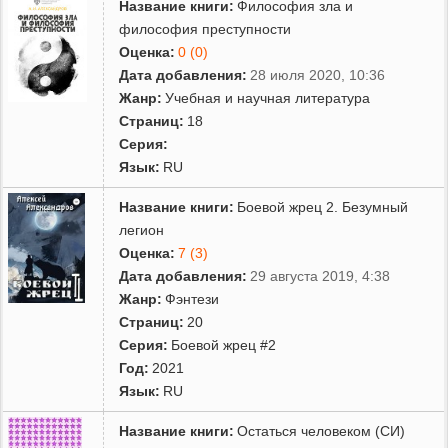
Название книги:
Философия зла и
философия преступности
Оценка:
0 (0)
Дата добавления:
28 июля 2020, 10:36
Жанр:
Учебная и научная литература
Страниц:
18
Серия:
Язык:
RU
Название книги:
Боевой жрец 2. Безумный
легион
Оценка:
7 (3)
Дата добавления:
29 августа 2019, 4:38
Жанр:
Фэнтези
Страниц:
20
Серия:
Боевой жрец #2
Год:
2021
Язык:
RU
Название книги:
Остаться человеком (СИ)