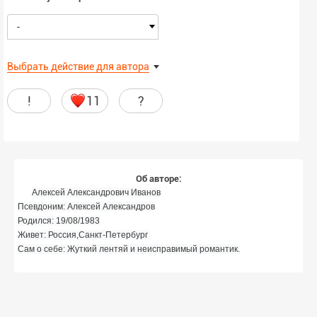
-
Выбрать действие для автора
!
11
?
Об авторе:
Алексей Александрович Иванов
Псевдоним: Алексей Александров
Родился: 19/08/1983
Живет: Россия,Санкт-Петербург
Сам о себе: Жуткий лентяй и неисправимый романтик.