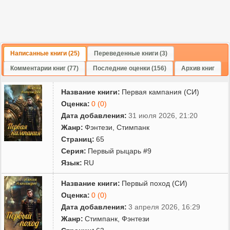
Написанные книги (25)
Переведенные книги (3)
Комментарии книг (77)
Последние оценки (156)
Архив книг
Название книги:
Первая кампания (СИ)
Оценка:
0 (0)
Дата добавления:
31 июля 2026, 21:20
Жанр:
Фэнтези
,
Стимпанк
Страниц:
65
Серия:
Первый рыцарь #9
Язык:
RU
Название книги:
Первый поход (СИ)
Оценка:
0 (0)
Дата добавления:
3 апреля 2026, 16:29
Жанр:
Стимпанк
,
Фэнтези