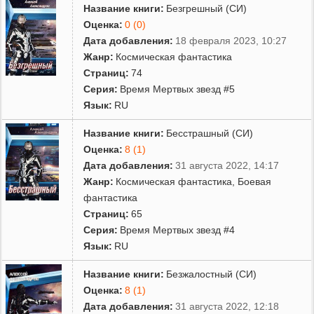
Название книги:
Безгрешный (СИ)
Оценка:
0 (0)
Дата добавления:
18 февраля 2023, 10:27
Жанр:
Космическая фантастика
Страниц:
74
Серия:
Время Мертвых звезд #5
Язык:
RU
Название книги:
Бесстрашный (СИ)
Оценка:
8 (1)
Дата добавления:
31 августа 2022, 14:17
Жанр:
Космическая фантастика
,
Боевая
фантастика
Страниц:
65
Серия:
Время Мертвых звезд #4
Язык:
RU
Название книги:
Безжалостный (СИ)
Оценка:
8 (1)
Дата добавления:
31 августа 2022, 12:18