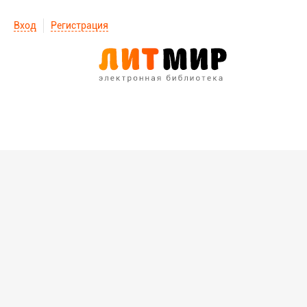
Вход
Регистрация