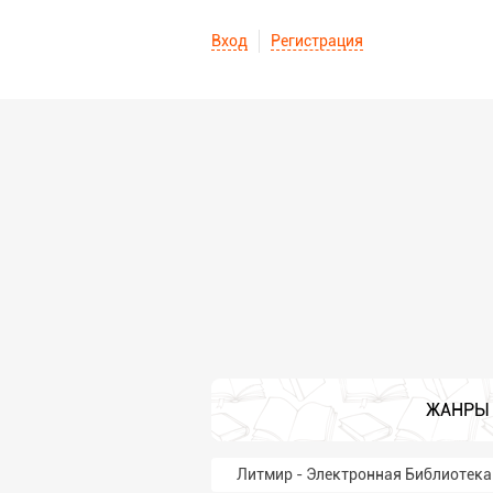
Вход
Регистрация
ЖАНРЫ
Литмир - Электронная Библиотека