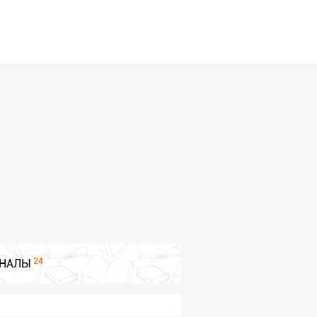
24
НАЛЫ