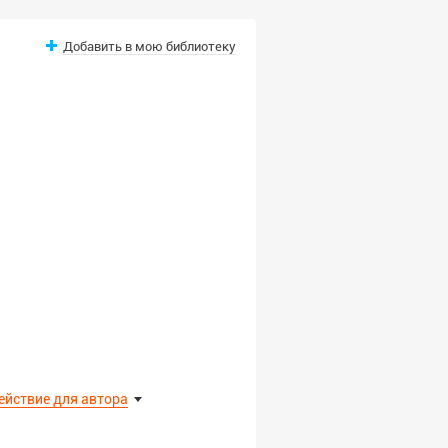
Добавить в мою библиотеку
ействие для автора