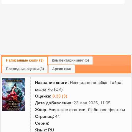
Написанные книги (3)
Комментарии книг (5)
Последние оценки (3)
Архив книг
Название книги:
Невеста по ошибке. Тайна
клана Яо (СИ)
Оценка:
8.33 (3)
Дата добавления:
22 мая 2026, 11:05
Жанр:
Азиатское фэнтези
,
Любовное фэнтези
Страниц:
44
Серия:
Язык:
RU