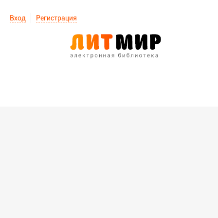
Вход
Регистрация