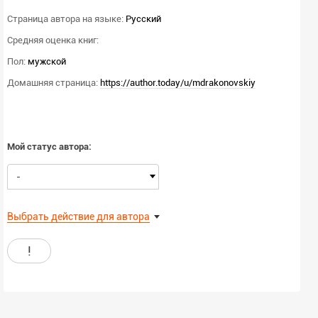
Страница автора на языке:
Русский
Средняя оценка книг:
Пол:
мужской
Домашняя страница:
https://author.today/u/mdrakonovskiy
Мой статус автора:
-
Выбрать действие для автора
!