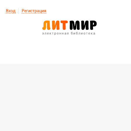
Вход
Регистрация