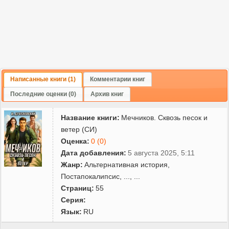
Написанные книги (1)
Комментарии книг
Последние оценки (0)
Архив книг
Название книги:
Мечников. Сквозь песок и
ветер (СИ)
Оценка:
0 (0)
Дата добавления:
5 августа 2025, 5:11
Жанр:
Альтернативная история
,
Постапокалипсис
,
...
, ...
Страниц:
55
Серия:
Язык:
RU