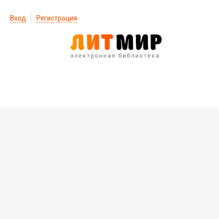
Вход
Регистрация