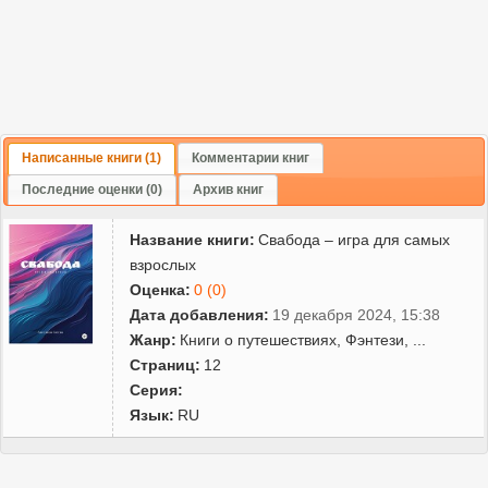
Написанные книги (1)
Комментарии книг
Последние оценки (0)
Архив книг
Название книги:
Свабода – игра для самых
взрослых
Оценка:
0 (0)
Дата добавления:
19 декабря 2024, 15:38
Жанр:
Книги о путешествиях
,
Фэнтези
,
...
Страниц:
12
Серия:
Язык:
RU