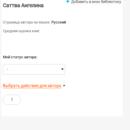
Добавить в мою библиотеку
Саттва Ангелина
Страница автора на языке:
Русский
Средняя оценка книг:
Мой статус автора:
-
Выбрать действие для автора
!