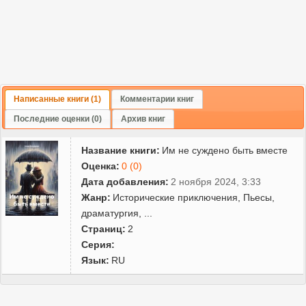
Написанные книги (1)
Комментарии книг
Последние оценки (0)
Архив книг
Название книги:
Им не суждено быть вместе
Оценка:
0 (0)
Дата добавления:
2 ноября 2024, 3:33
Жанр:
Исторические приключения
,
Пьесы,
драматургия
,
...
Страниц:
2
Серия:
Язык:
RU