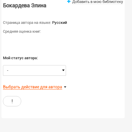
Добавить в мою библиотеку
Бокардева Элина
Страница автора на языке:
Русский
Средняя оценка книг:
Мой статус автора:
-
Выбрать действие для автора
!