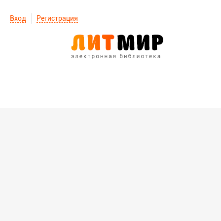
Вход
Регистрация