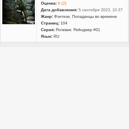
Оценка:
6 (2)
Дата добавления:
5 сентября 2023, 10:37
Жанр:
Фэнтези
,
Попаданцы во времени
Страниц:
104
Серия:
Ролевик: Рейнджер #01
Язык:
RU