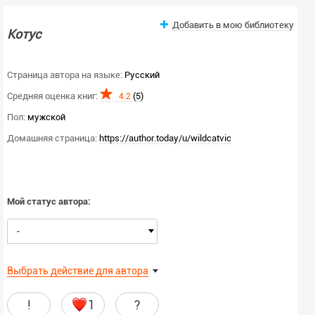
Добавить в мою библиотеку
Котус
Страница автора на языке:
Русский
Средняя оценка книг:
(5)
4.2
Пол:
мужской
Домашняя страница:
https://author.today/u/wildcatvic
Мой статус автора:
-
Выбрать действие для автора
!
1
?