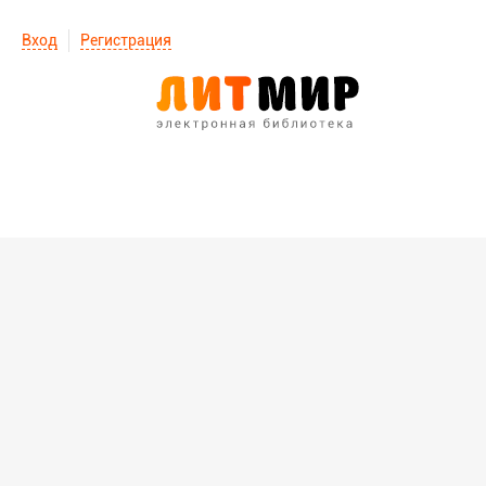
Вход
Регистрация