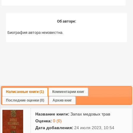
Об авторе:
Биография автора неизвестна.
Написанные книги (1)
Комментарии книг
Последние оценки (0)
Архив книг
Название книги:
Запах медовых трав
Оценка:
0 (0)
Дата добавления:
24 июля 2023, 10:54