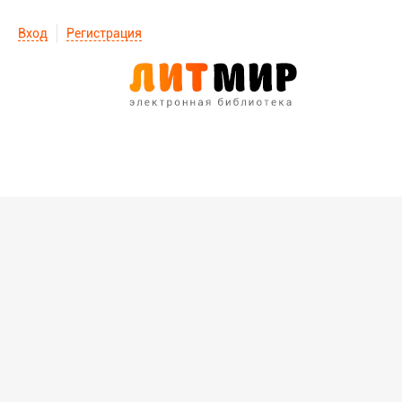
Вход
Регистрация