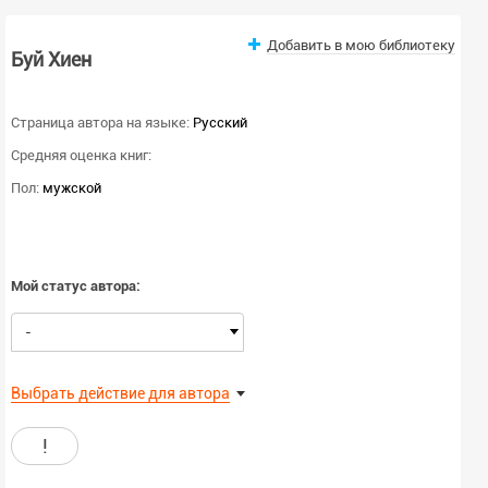
Добавить в мою библиотеку
Буй Хиен
Страница автора на языке:
Русский
Средняя оценка книг:
Пол:
мужской
Мой статус автора:
-
Выбрать действие для автора
!