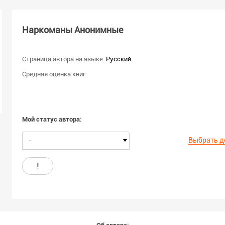
Наркоманы Анонимные
Страница автора на языке:
Русский
Средняя оценка книг:
Мой статус автора:
Выбрать д
-
!