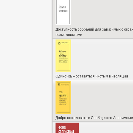
Доступность собраний для зависимых с огр
возможностями
Одиночка – оставаться чистым в изоляции
Добро пожаловать в Сообщество Анонимны