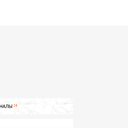
24
НАЛЫ