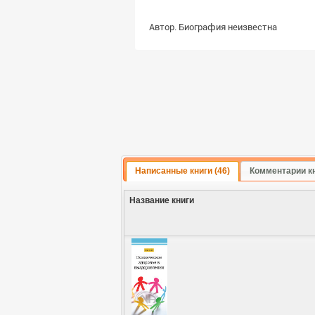
Автор. Биография неизвестна
Написанные книги (46)
Комментарии к
Название книги