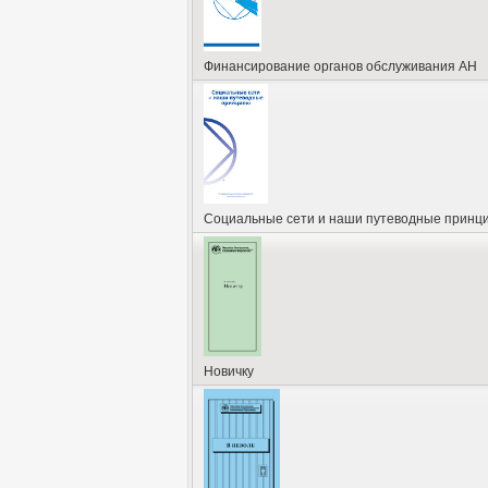
Финансирование органов обслуживания АН
Социальные сети и наши путеводные принц
Новичку