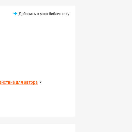
Добавить в мою библиотеку
ействие для автора