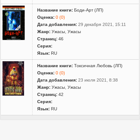
Название книги:
Боди-Арт (ЛП)
Оценка:
0 (0)
Дата добавления:
29 декабря 2021, 15:11
Жанр:
Ужасы
,
Ужасы
Страниц:
46
Серия:
Язык:
RU
Название книги:
Токсичная Любовь (ЛП)
Оценка:
0 (0)
Дата добавления:
23 июля 2021, 8:38
Жанр:
Ужасы
,
Ужасы
Страниц:
42
Серия:
Язык:
RU