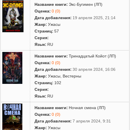
Название книги:
Экс-Бугимен (ЛП)
Оценка:
0 (0)
Дата добавления:
19 апреля 2025, 21:14
Жанр:
Ужасы
Страниц:
57
Серия:
Язык:
RU
Название книги:
Тринадцатый Койот (ЛП)
Оценка:
0 (0)
Дата добавления:
30 апреля 2024, 16:06
Жанр:
Ужасы
,
Вестерны
Страниц:
102
Серия:
Язык:
RU
Название книги:
Ночная смена (ЛП)
Оценка:
0 (0)
Дата добавления:
7 апреля 2024, 9:31
Жанр:
Ужасы