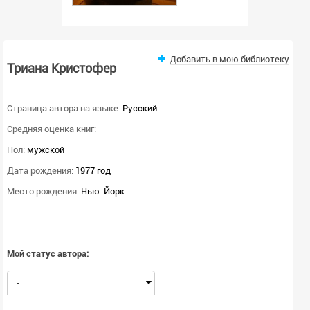
Добавить в мою библиотеку
Триана Кристофер
Страница автора на языке:
Русский
Средняя оценка книг:
Пол:
мужской
Дата рождения:
1977 год
Место рождения:
Нью-Йорк
Мой статус автора:
-