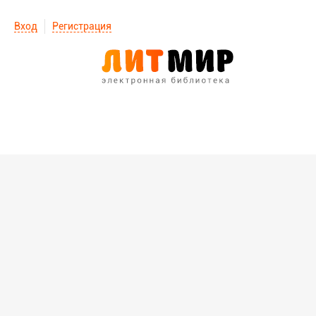
Вход
Регистрация