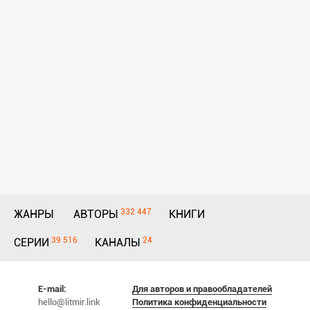
332 447
ЖАНРЫ
АВТОРЫ
КНИГИ
39 516
24
СЕРИИ
КАНАЛЫ
E-mail:
Для авторов и правообладателей
hello@litmir.link
Политика конфиденциальности