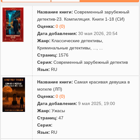
Название книги:
Современный зарубежный
детектив-23. Компиляция. Книги 1-18 (СИ)
Оценка:
0 (0)
Дата добавления:
30 мая 2026, 20:54
Жанр:
Классические детективы
,
Криминальные детективы
,
...
, ...
Страниц:
1576
Серия:
Современный зарубежный детектив
Язык:
RU
Название книги:
Самая красивая девушка в
могиле (ЛП)
Оценка:
0 (0)
Дата добавления:
9 мая 2025, 19:00
Жанр:
Ужасы
Страниц:
47
Серия:
Язык:
RU