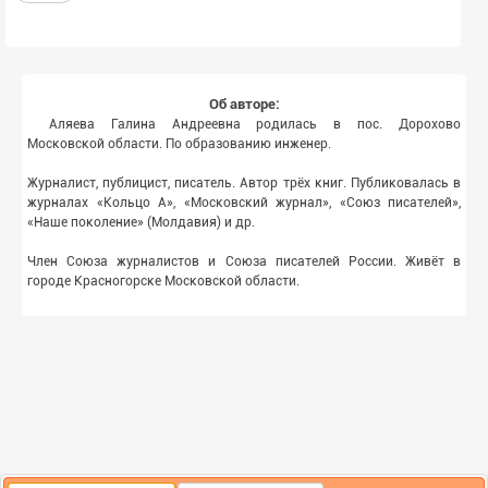
Об авторе:
Аляева Галина Андреевна родилась в пос. Дорохово
Московской области. По образованию инженер.
Журналист, публицист, писатель. Автор трёх книг. Публиковалась в
журналах «Кольцо А», «Московский журнал», «Союз писателей»,
«Наше поколение» (Молдавия) и др.
Член Союза журналистов и Союза писателей России. Живёт в
городе Красногорске Московской области.