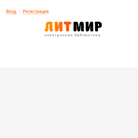
Вход
Регистрация