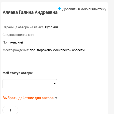
Добавить в мою библиотеку
Аляева Галина Андреевна
Страница автора на языке:
Русский
Средняя оценка книг:
Пол:
женский
Место рождения:
пос. Дорохово Московской области
Мой статус автора:
-
Выбрать действие для автора
!