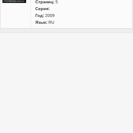
Страниц:
5
Серия:
Год:
2009
Язык:
RU