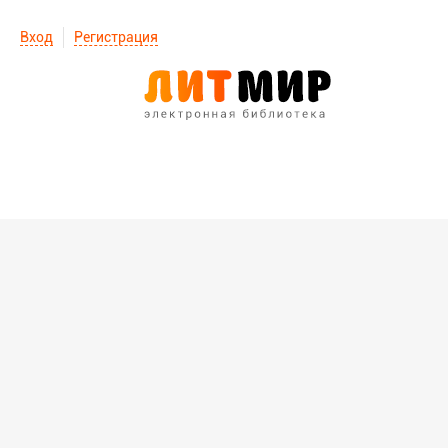
Вход
Регистрация