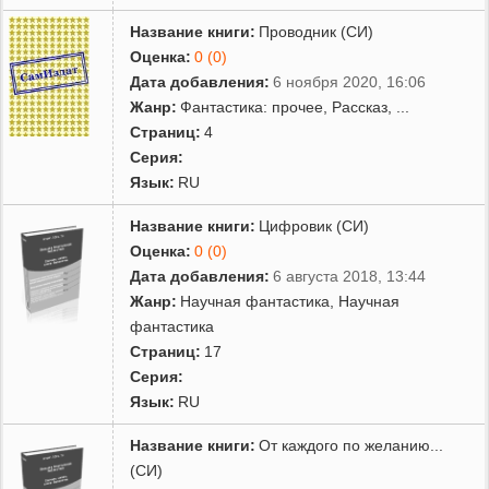
Название книги:
Проводник (СИ)
Оценка:
0 (0)
Дата добавления:
6 ноября 2020, 16:06
Жанр:
Фантастика: прочее
,
Рассказ
,
...
Страниц:
4
Серия:
Язык:
RU
Название книги:
Цифровик (СИ)
Оценка:
0 (0)
Дата добавления:
6 августа 2018, 13:44
Жанр:
Научная фантастика
,
Научная
фантастика
Страниц:
17
Серия:
Язык:
RU
Название книги:
От каждого по желанию...
(СИ)