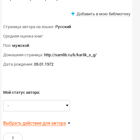
Добавить в мою библиотеку
Страница автора на языке:
Русский
Средняя оценка книг:
Пол:
мужской
Домашняя страница:
http://samlib.ru/k/karlik_s_g/
Дата рождения:
05.01.1972
Мой статус автора:
-
Выбрать действие для автора
!