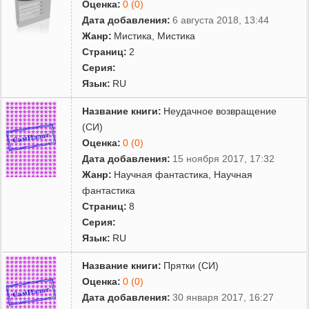
Оценка:
0 (0)
Дата добавления:
6 августа 2018, 13:44
Жанр:
Мистика
,
Мистика
Страниц:
2
Серия:
Язык:
RU
Название книги:
Неудачное возвращение
(СИ)
Оценка:
0 (0)
Дата добавления:
15 ноября 2017, 17:32
Жанр:
Научная фантастика
,
Научная
фантастика
Страниц:
8
Серия:
Язык:
RU
Название книги:
Прятки (СИ)
Оценка:
0 (0)
Дата добавления:
30 января 2017, 16:27