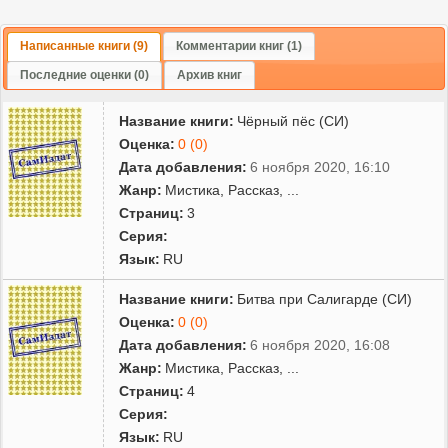
Написанные книги (9)
Комментарии книг (1)
Последние оценки (0)
Архив книг
Название книги:
Чёрный пёс (СИ)
Оценка:
0 (0)
Дата добавления:
6 ноября 2020, 16:10
Жанр:
Мистика
,
Рассказ
,
...
Страниц:
3
Серия:
Язык:
RU
Название книги:
Битва при Салигарде (СИ)
Оценка:
0 (0)
Дата добавления:
6 ноября 2020, 16:08
Жанр:
Мистика
,
Рассказ
,
...
Страниц:
4
Серия:
Язык:
RU