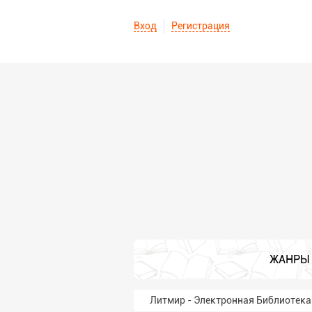
Вход
Регистрация
ЖАНРЫ
Литмир - Электронная Библиотека