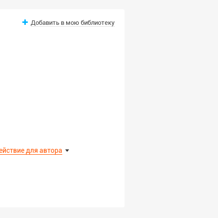
Добавить в мою библиотеку
ействие для автора