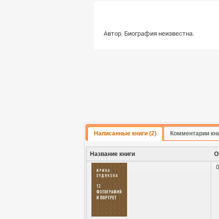
Автор. Биография неизвестна.
Написанные книги (2)
Комментарии кн
Название книги
О
0