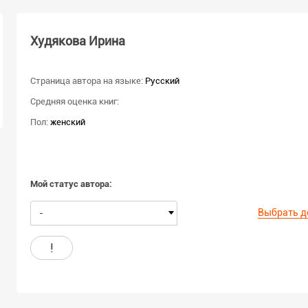
Худякова Ирина
Страница автора на языке:
Русский
Средняя оценка книг:
Пол:
женский
Мой статус автора:
Выбрать д
-
!