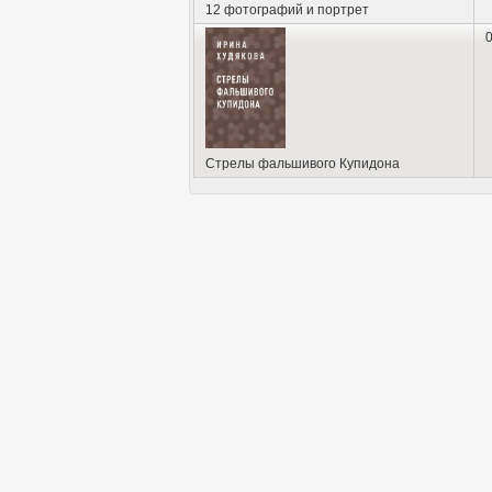
12 фотографий и портрет
0
Стрелы фальшивого Купидона