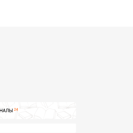
24
НАЛЫ