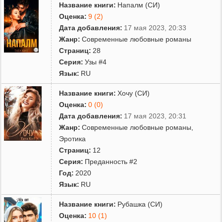
Название книги:
Напалм (СИ)
Оценка:
9 (2)
Дата добавления:
17 мая 2023, 20:33
Жанр:
Современные любовные романы
Страниц:
28
Серия:
Узы #4
Язык:
RU
Название книги:
Хочу (СИ)
Оценка:
0 (0)
Дата добавления:
17 мая 2023, 20:31
Жанр:
Современные любовные романы
,
Эротика
Страниц:
12
Серия:
Преданность #2
Год:
2020
Язык:
RU
Название книги:
Рубашка (СИ)
Оценка:
10 (1)