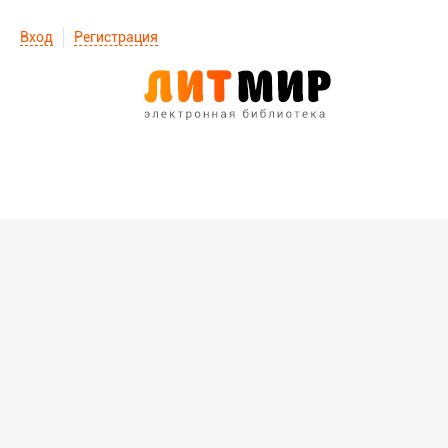
Вход
Регистрация