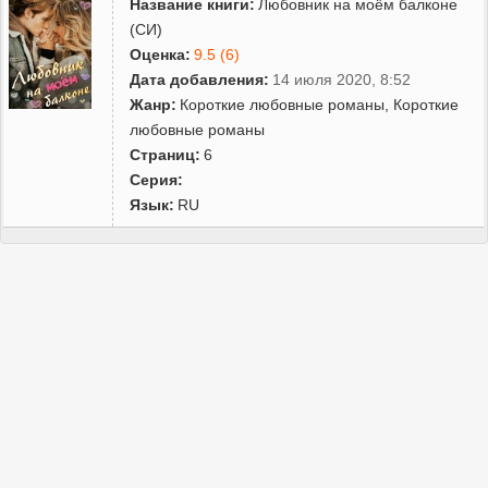
Название книги:
Любовник на моём балконе
(СИ)
Оценка:
9.5 (6)
Дата добавления:
14 июля 2020, 8:52
Жанр:
Короткие любовные романы
,
Короткие
любовные романы
Страниц:
6
Серия:
Язык:
RU