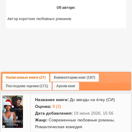
Об авторе:
Автор коротких любовных романов.
Написанные книги (27)
Комментарии книг (197)
Последние оценки (171)
Архив книг
Название книги:
До звезды на ёлку (СИ)
Оценка:
9 (2)
Дата добавления:
19 июня 2026, 15:56
Жанр:
Современные любовные романы
,
Романтическая комедия