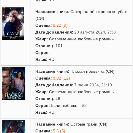
Название книги:
Сахар на обветренных губах
(СИ)
Оценка:
8.22 (9)
Дата добавления:
20 августа 2024, 7:38
Жанр:
Современные любовные романы
Страниц:
101
Серия:
Язык:
RU
Название книги:
Плохая привычка (СИ)
Оценка:
8.92 (12)
Дата добавления:
7 июня 2024, 21:19
Жанр:
Современные любовные романы
Страниц:
48
Серия:
Если любишь... #3
Язык:
RU
Название книги:
Острые грани (СИ)
Оценка:
5.6 (5)