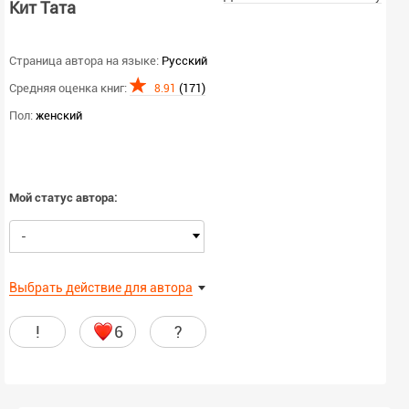
Кит Тата
Страница автора на языке:
Русский
Средняя оценка книг:
(171)
8.91
Пол:
женский
Мой статус автора:
-
Выбрать действие для автора
!
6
?