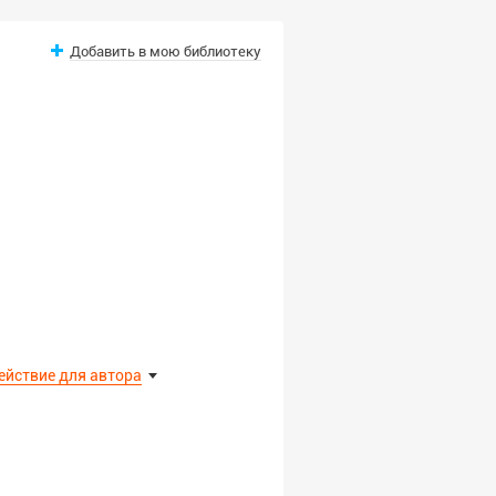
Добавить в мою библиотеку
ействие для автора