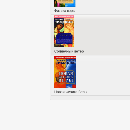
Физика веры
Солнечный ветер
Новая Физика Веры