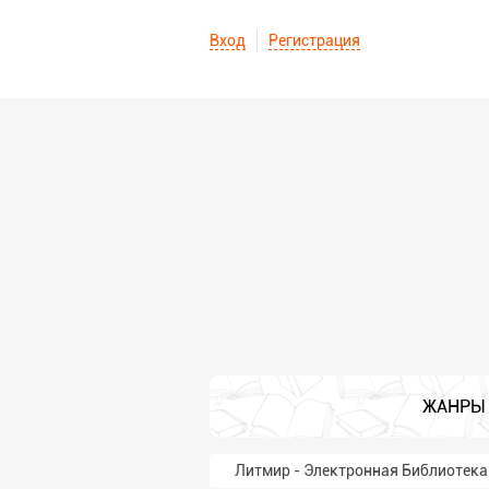
Вход
Регистрация
ЖАНРЫ
Литмир - Электронная Библиотека