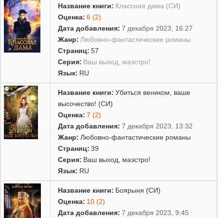
Название книги:
Классная дама (СИ)
Оценка:
6 (2)
Дата добавления:
7 декабря 2023, 16:27
Жанр:
Любовно-фантастические романы
Страниц:
57
Серия:
Ваш выход, маэстро!
Язык:
RU
Название книги:
Убиться веником, ваше
высочество! (СИ)
Оценка:
7 (2)
Дата добавления:
7 декабря 2023, 13:32
Жанр:
Любовно-фантастические романы
Страниц:
39
Серия:
Ваш выход, маэстро!
Язык:
RU
Название книги:
Боярыня (СИ)
Оценка:
10 (2)
Дата добавления:
7 декабря 2023, 9:45