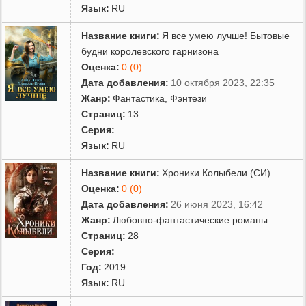
Язык:
RU
Название книги:
Я все умею лучше! Бытовые
будни королевского гарнизона
Оценка:
0 (0)
Дата добавления:
10 октября 2023, 22:35
Жанр:
Фантастика
,
Фэнтези
Страниц:
13
Серия:
Язык:
RU
Название книги:
Хроники Колыбели (СИ)
Оценка:
0 (0)
Дата добавления:
26 июня 2023, 16:42
Жанр:
Любовно-фантастические романы
Страниц:
28
Серия:
Год:
2019
Язык:
RU