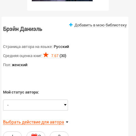
Добавить в мою библиотеку
Брэйн Даниэль
Страница автора на языке:
Русский
Средняя оценка книг:
(30)
7.67
Пол:
женский
Мой статус автора:
-
Выбрать действие для автора