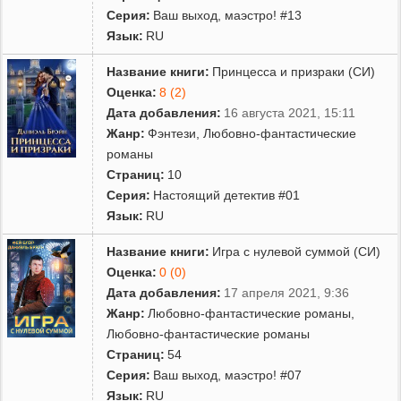
Серия:
Ваш выход, маэстро! #13
Язык:
RU
Название книги:
Принцесса и призраки (СИ)
Оценка:
8 (2)
Дата добавления:
16 августа 2021, 15:11
Жанр:
Фэнтези
,
Любовно-фантастические
романы
Страниц:
10
Серия:
Настоящий детектив #01
Язык:
RU
Название книги:
Игра с нулевой суммой (СИ)
Оценка:
0 (0)
Дата добавления:
17 апреля 2021, 9:36
Жанр:
Любовно-фантастические романы
,
Любовно-фантастические романы
Страниц:
54
Серия:
Ваш выход, маэстро! #07
Язык:
RU