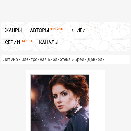
332 438
858 536
ЖАНРЫ
АВТОРЫ
КНИГИ
39 513
СЕРИИ
КАНАЛЫ
Литмир - Электронная Библиотека
>
Брэйн Даниэль