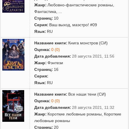
Жанр:
Любовно-фантастические романы
,
Фантастика
,
...
Страниц:
10
Серия:
Ваш выход, маэстро! #09
Язык:
RU
Название книги:
Книга монстров (СИ)
Оценка:
0 (0)
Дата добавления:
28 августа 2021, 11:56
Жанр:
Фэнтези
Страниц:
16
Серия:
Язык:
RU
Название книги:
Все наши тени (СИ)
Оценка:
0 (0)
Дата добавления:
28 августа 2021, 11:32
Жанр:
Короткие любовные романы
,
Короткие
любовные романы
Страниц:
20