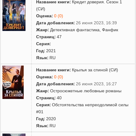
Название книги:
Кредит доверия. Сезон 1
(СИ)
Оценка:
0 (0)
Дата добавления:
26 июня 2023, 16:39
Жанр:
Детективная фантастика
,
Фанфик
Страниц:
47
Серия:
Год:
2021
Язык:
RU
Название книги:
Крылья за спиной (СИ)
Оценка:
0 (0)
Дата добавления:
26 июня 2023, 16:27
Жанр:
Остросюжетные любовные романы
Страниц:
40
Серия:
Обстоятельства непреодолимой силы
#01
Год:
2020
Язык:
RU