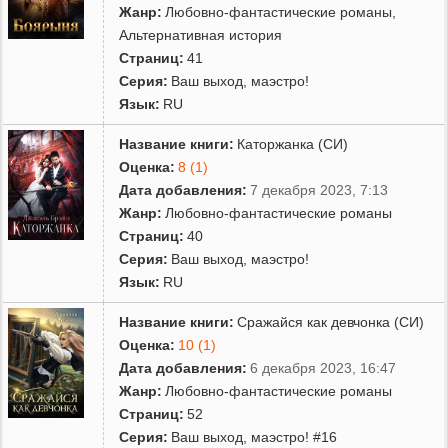
Жанр:
Любовно-фантастические романы
,
Альтернативная история
Страниц:
41
Серия:
Ваш выход, маэстро!
Язык:
RU
Название книги:
Каторжанка (СИ)
Оценка:
8 (1)
Дата добавления:
7 декабря 2023, 7:13
Жанр:
Любовно-фантастические романы
Страниц:
40
Серия:
Ваш выход, маэстро!
Язык:
RU
Название книги:
Сражайся как девчонка (СИ)
Оценка:
10 (1)
Дата добавления:
6 декабря 2023, 16:47
Жанр:
Любовно-фантастические романы
Страниц:
52
Серия:
Ваш выход, маэстро! #16