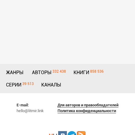
332 438
858 536
ЖАНРЫ
АВТОРЫ
КНИГИ
39 513
СЕРИИ
КАНАЛЫ
E-mail:
Для авторов и правообладателей
hello@litmir.link
Политика конфиденциальности