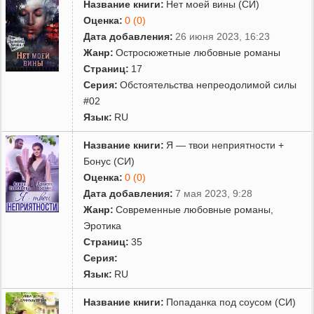
Название книги:
Нет моей вины (СИ)
Оценка:
0 (0)
Дата добавления:
26 июня 2023, 16:23
Жанр:
Остросюжетные любовные романы
Страниц:
17
Серия:
Обстоятельства непреодолимой силы
#02
Язык:
RU
Название книги:
Я — твои неприятности +
Бонус (СИ)
Оценка:
0 (0)
Дата добавления:
7 мая 2023, 9:28
Жанр:
Современные любовные романы
,
Эротика
Страниц:
35
Серия:
Язык:
RU
Название книги:
Попаданка под соусом (СИ)