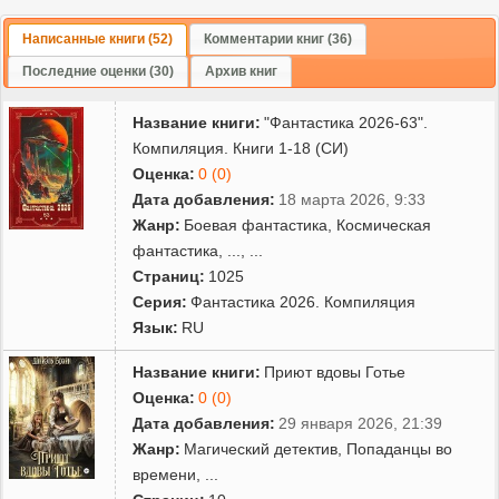
Написанные книги (52)
Комментарии книг (36)
Последние оценки (30)
Архив книг
Название книги:
"Фантастика 2026-63".
Компиляция. Книги 1-18 (СИ)
Оценка:
0 (0)
Дата добавления:
18 марта 2026, 9:33
Жанр:
Боевая фантастика
,
Космическая
фантастика
,
...
, ...
Страниц:
1025
Серия:
Фантастика 2026. Компиляция
Язык:
RU
Название книги:
Приют вдовы Готье
Оценка:
0 (0)
Дата добавления:
29 января 2026, 21:39
Жанр:
Магический детектив
,
Попаданцы во
времени
,
...