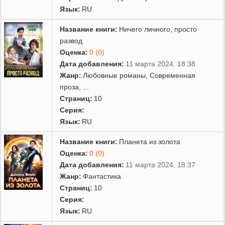
Язык:
RU
Название книги:
Ничего личного, просто
развод
Оценка:
0 (0)
Дата добавления:
11 марта 2024, 18:38
Жанр:
Любовные романы
,
Современная
проза
,
...
Страниц:
10
Серия:
Язык:
RU
Название книги:
Планета из золота
Оценка:
0 (0)
Дата добавления:
11 марта 2024, 18:37
Жанр:
Фантастика
Страниц:
10
Серия:
Язык:
RU