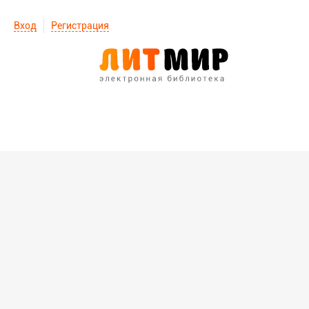
Вход
Регистрация