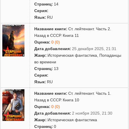
Страниц:
14
Серия:
Язык:
RU
Название книги:
Ст. лейтенант. Часть 2.
Назад в СССР. Книга 11
Оценка:
0 (0)
Дата добавления:
25 декабря 2025, 21:31
Жанр:
Историческая фантастика
,
Попаданцы
во времени
Страниц:
13
Серия:
Язык:
RU
Название книги:
Ст. лейтенант. Часть 1.
Назад в СССР. Книга 10
Оценка:
0 (0)
Дата добавления:
2 ноября 2025, 21:30
Жанр:
Историческая фантастика
Страниц:
0