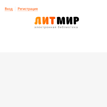
Вход
Регистрация