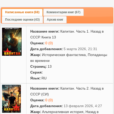
Написанные книги (68)
Комментарии книг (67)
Последние оценки (43)
Архив книг
Название книги:
Капитан. Часть 1. Назад в
СССР. Книга 13
Оценка:
0 (0)
Дата добавления:
5 марта 2026, 21:31
Жанр:
Историческая фантастика
,
Попаданцы
во времени
Страниц:
13
Серия:
Язык:
RU
Название книги:
Капитан. Часть 2. Назад в
СССР (СИ)
Оценка:
0 (0)
Дата добавления:
13 февраля 2026, 4:27
Жанр:
Альтернативная история
,
Назад в