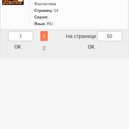
Фантастика
Страниц:
14
Серия:
Язык:
RU
1
На странице
2