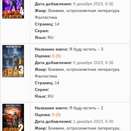
Дата добавления:
9 декабря 2023, 6:30
Жанр:
Боевики, остросюжетная литература
,
Фантастика
Страниц:
14
Серия:
Язык:
RU
Название книги:
Я буду мстить – 3
Оценка:
0 (0)
Дата добавления:
5 декабря 2023, 6:30
Жанр:
Боевики, остросюжетная литература
,
Фантастика
Страниц:
14
Серия:
Язык:
RU
Название книги:
Я буду мстить – 2
Оценка:
0 (0)
Дата добавления:
1 декабря 2023, 6:30
Жанр:
Боевики, остросюжетная литература
,