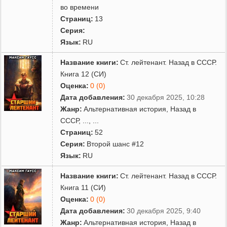
во времени
Страниц:
13
Серия:
Язык:
RU
Название книги:
Ст. лейтенант. Назад в СССР.
Книга 12 (СИ)
Оценка:
0 (0)
Дата добавления:
30 декабря 2025, 10:28
Жанр:
Альтернативная история
,
Назад в
СССР
,
...
, ...
Страниц:
52
Серия:
Второй шанс #12
Язык:
RU
Название книги:
Ст. лейтенант. Назад в СССР.
Книга 11 (СИ)
Оценка:
0 (0)
Дата добавления:
30 декабря 2025, 9:40
Жанр:
Альтернативная история
,
Назад в