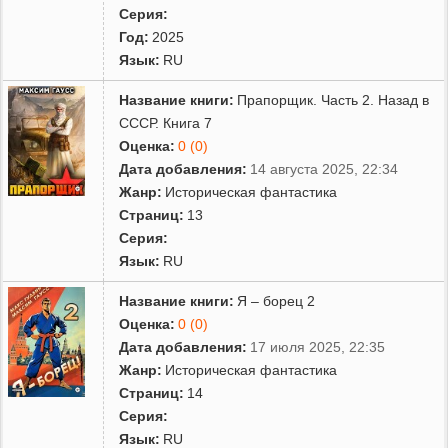
Серия:
Год:
2025
Язык:
RU
Название книги:
Прапорщик. Часть 2. Назад в
СССР. Книга 7
Оценка:
0 (0)
Дата добавления:
14 августа 2025, 22:34
Жанр:
Историческая фантастика
Страниц:
13
Серия:
Язык:
RU
Название книги:
Я – борец 2
Оценка:
0 (0)
Дата добавления:
17 июля 2025, 22:35
Жанр:
Историческая фантастика
Страниц:
14
Серия:
Язык:
RU