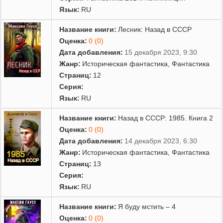
Язык:
RU
Название книги:
Лесник: Назад в СССР
Оценка:
0 (0)
Дата добавления:
15 декабря 2023, 9:30
Жанр:
Историческая фантастика
,
Фантастика
Страниц:
12
Серия:
Язык:
RU
Название книги:
Назад в СССР: 1985. Книга 2
Оценка:
0 (0)
Дата добавления:
14 декабря 2023, 6:30
Жанр:
Историческая фантастика
,
Фантастика
Страниц:
13
Серия:
Язык:
RU
Название книги:
Я буду мстить – 4
Оценка:
0 (0)