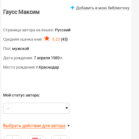
Добавить в мою библиотеку
Гаусс Максим
Страница автора на языке:
Русский
Средняя оценка книг:
(43)
5.23
Пол:
мужской
Дата рождения:
7 апреля 1989 г.
Место рождения:
г.Краснодар
Мой статус автора:
-
Выбрать действие для автора