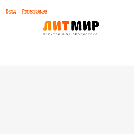
Вход
Регистрация