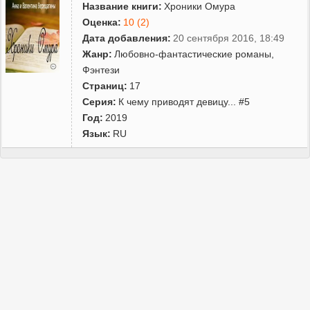
Название книги:
Хроники Омура
Оценка:
10 (2)
Дата добавления:
20 сентября 2016, 18:49
Жанр:
Любовно-фантастические романы
,
Фэнтези
Страниц:
17
Серия:
К чему приводят девицу... #5
Год:
2019
Язык:
RU