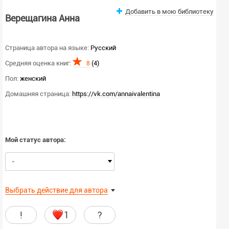
Добавить в мою библиотеку
Верещагина Анна
Страница автора на языке:
Русский
Средняя оценка книг:
(4)
8
Пол:
женский
Домашняя страница:
https://vk.com/annaivalentina
Мой статус автора:
-
Выбрать действие для автора
!
1
?