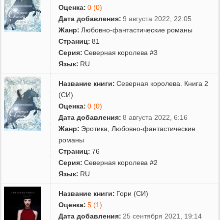
Оценка:
0 (0)
Дата добавления:
9 августа 2022, 22:05
Жанр:
Любовно-фантастические романы
Страниц:
81
Серия:
Северная королева #3
Язык:
RU
Название книги:
Северная королева. Книга 2
(СИ)
Оценка:
0 (0)
Дата добавления:
8 августа 2022, 6:16
Жанр:
Эротика
,
Любовно-фантастические
романы
Страниц:
76
Серия:
Северная королева #2
Язык:
RU
Название книги:
Гори (СИ)
Оценка:
5 (1)
Дата добавления:
25 сентября 2021, 19:14