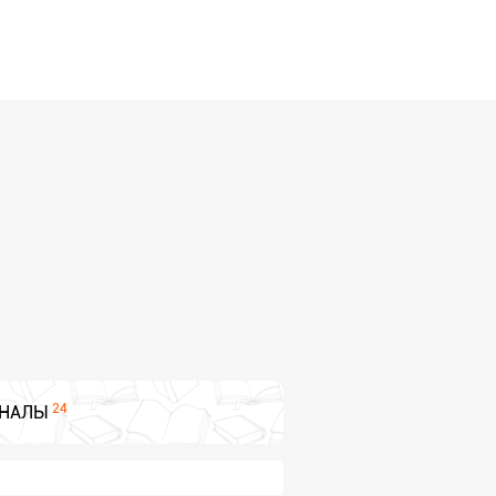
24
НАЛЫ