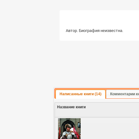
Автор. Биография неизвестна.
Написанные книги (14)
Комментарии кн
Название книги