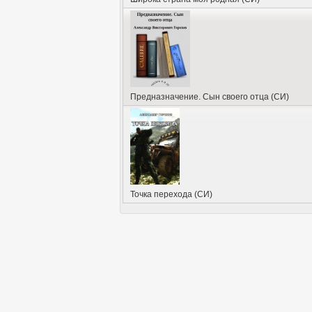
Предназначение. Сын своего отца (СИ)
Точка перехода (СИ)