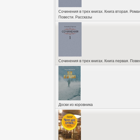
Сочинения в трех книгах. Книга вторая. Роман
Повести. Рассказы
Сочинения в трех книгах. Книга первая. Пове
Доски из коровника