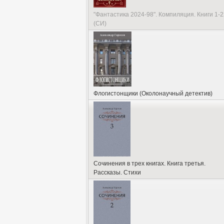
"Фантастика 2024-98". Компиляция. Книги 1-2
(СИ)
Флогистонщики (Околонаучный детектив)
Сочинения в трех книгах. Книга третья.
Рассказы. Стихи