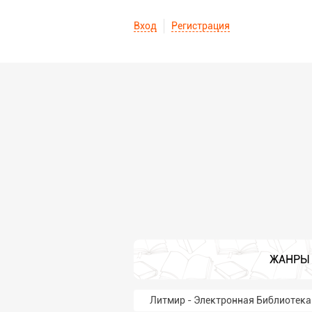
Вход
Регистрация
ЖАНРЫ
Литмир - Электронная Библиотека