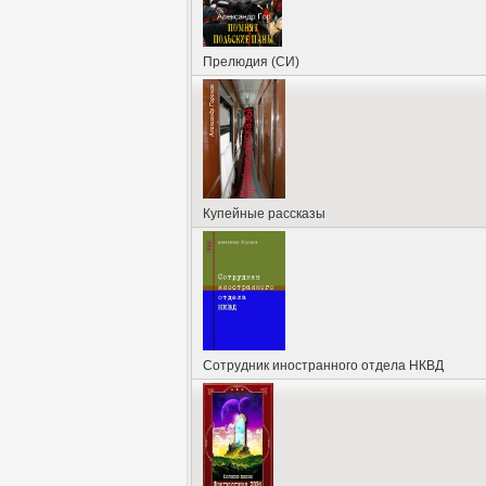
Прелюдия (СИ)
Купейные рассказы
Сотрудник иностранного отдела НКВД