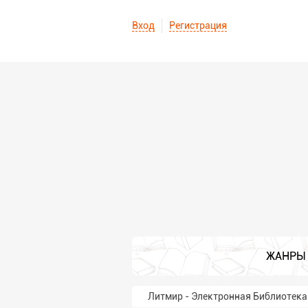
Вход
Регистрация
ЖАНРЫ
Литмир - Электронная Библиотека