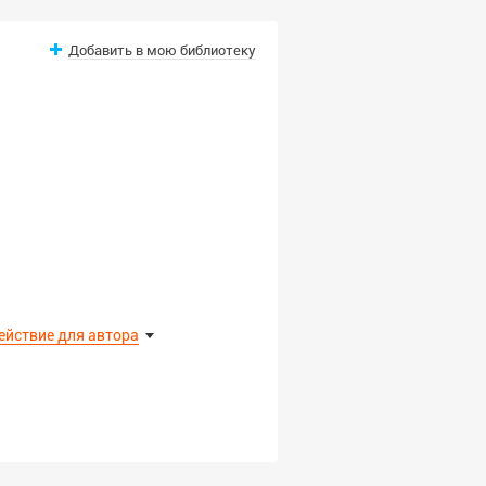
Добавить в мою библиотеку
ействие для автора