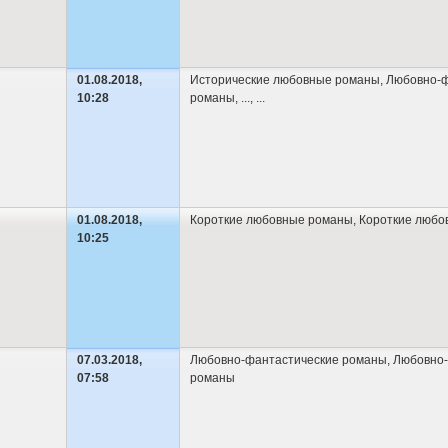
01.08.2018,
Исторические любовные романы
,
Любовно-ф
10:28
романы
,
...
, ...
01.08.2018,
Короткие любовные романы
,
Короткие любо
10:25
07.03.2018,
Любовно-фантастические романы
,
Любовно-
07:58
романы