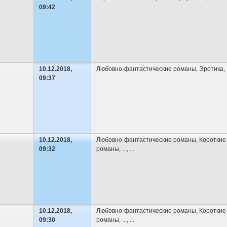
09:42
10.12.2018,
Любовно-фантастические романы
,
Эротика
,
09:37
10.12.2018,
Любовно-фантастические романы
,
Короткие
09:32
романы
,
...
, ...
10.12.2018,
Любовно-фантастические романы
,
Короткие
09:30
романы
,
...
, ...