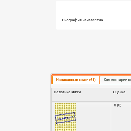
Биография неизвестна.
Написанные книги (61)
Комментарии кн
Название книги
Оценка
0 (0)