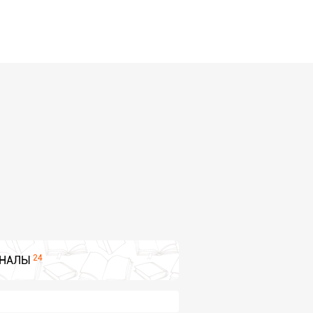
24
НАЛЫ