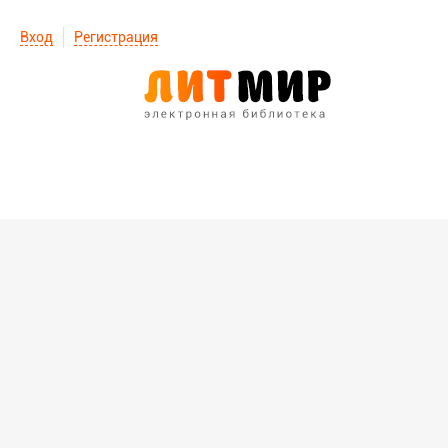
Вход
Регистрация