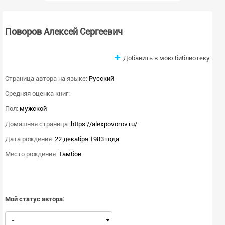
Поворов Алексей Сергеевич
Добавить в мою библиотеку
Страница автора на языке:
Русский
Средняя оценка книг:
Пол:
мужской
Домашняя страница:
https://alexpovorov.ru/
Дата рождения:
22 декабря 1983 года
Место рождения:
Тамбов
Мой статус автора:
-