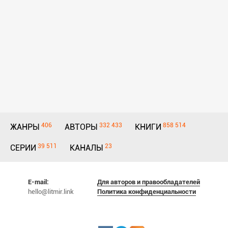
406
332 433
858 514
ЖАНРЫ
АВТОРЫ
КНИГИ
39 511
23
СЕРИИ
КАНАЛЫ
E-mail:
Для авторов и правообладателей
hello@litmir.link
Политика конфиденциальности