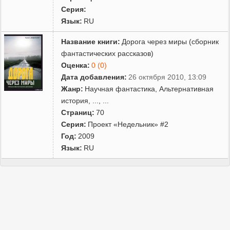
Серия:
Язык:
RU
Название книги:
Дорога через миры (сборник
фантастических рассказов)
Оценка:
0 (0)
Дата добавления:
26 октября 2010, 13:09
Жанр:
Научная фантастика
,
Альтернативная
история
,
...
, ...
Страниц:
70
Серия:
Проект «Недельник» #2
Год:
2009
Язык:
RU