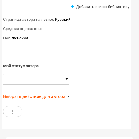
Добавить в мою библиотеку
Страница автора на языке:
Русский
Средняя оценка книг:
Пол:
женский
Мой статус автора:
-
Выбрать действие для автора
!