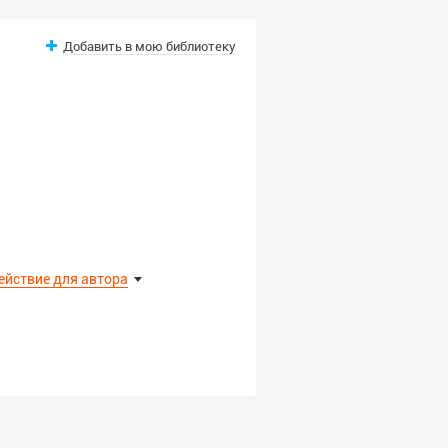
Добавить в мою библиотеку
ействие для автора