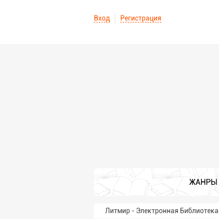
Вход
Регистрация
ЖАНРЫ
Литмир - Электронная Библиотека