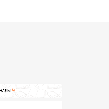
23
НАЛЫ