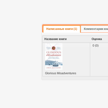
Написанные книги (1)
Комментарии кн
Название книги
Оценка
0 (0)
Glorious Misadventures