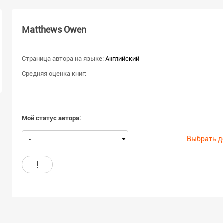
Matthews Owen
Страница автора на языке:
Английский
Средняя оценка книг:
Мой статус автора:
Выбрать д
-
!