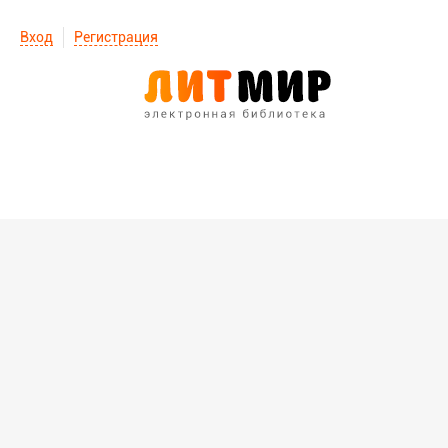
Вход
Регистрация