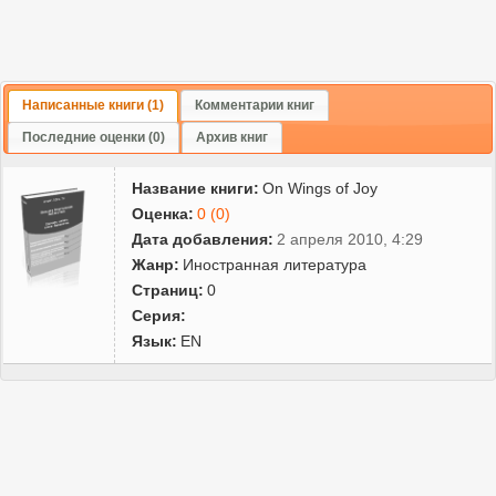
Написанные книги (1)
Комментарии книг
Последние оценки (0)
Архив книг
Название книги:
On Wings of Joy
Оценка:
0 (0)
Дата добавления:
2 апреля 2010, 4:29
Жанр:
Иностранная литература
Страниц:
0
Серия:
Язык:
EN