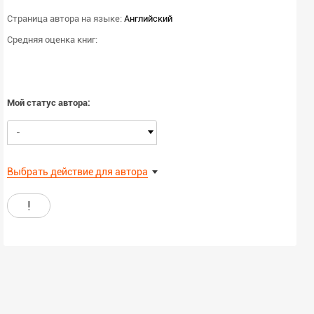
Страница автора на языке:
Английский
Средняя оценка книг:
Мой статус автора:
-
Выбрать действие для автора
!