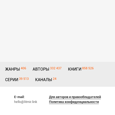
406
332 437
858 526
ЖАНРЫ
АВТОРЫ
КНИГИ
39 513
24
СЕРИИ
КАНАЛЫ
E-mail:
Для авторов и правообладателей
hello@litmir.link
Политика конфиденциальности