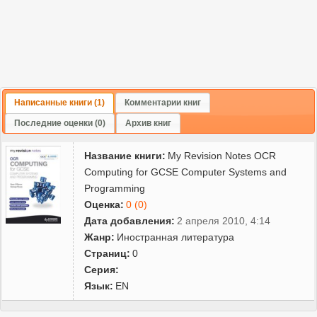
Написанные книги (1)
Комментарии книг
Последние оценки (0)
Архив книг
Название книги:
My Revision Notes OCR
Computing for GCSE Computer Systems and
Programming
Оценка:
0 (0)
Дата добавления:
2 апреля 2010, 4:14
Жанр:
Иностранная литература
Страниц:
0
Серия:
Язык:
EN