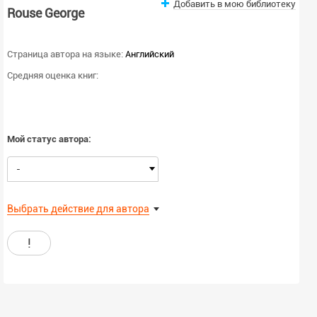
Добавить в мою библиотеку
Rouse George
Страница автора на языке:
Английский
Средняя оценка книг:
Мой статус автора:
-
Выбрать действие для автора
!