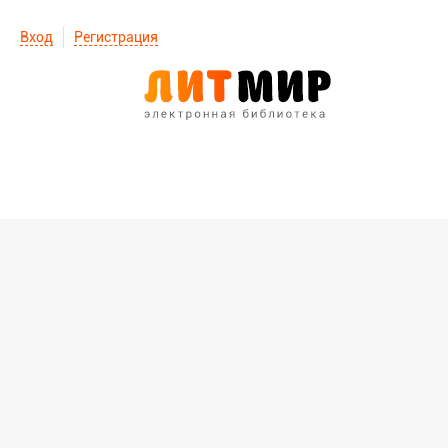
Вход
Регистрация