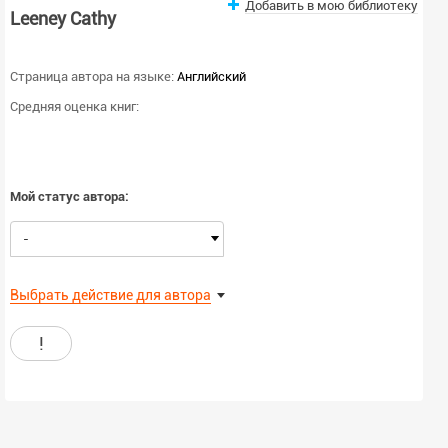
Добавить в мою библиотеку
Leeney Cathy
Страница автора на языке:
Английский
Средняя оценка книг:
Мой статус автора:
-
Выбрать действие для автора
!