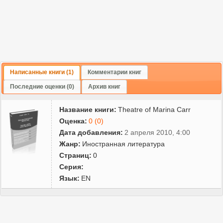
Написанные книги (1)
Комментарии книг
Последние оценки (0)
Архив книг
Название книги:
Theatre of Marina Carr
Оценка:
0 (0)
Дата добавления:
2 апреля 2010, 4:00
Жанр:
Иностранная литература
Страниц:
0
Серия:
Язык:
EN