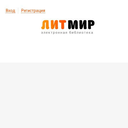
Вход
Регистрация