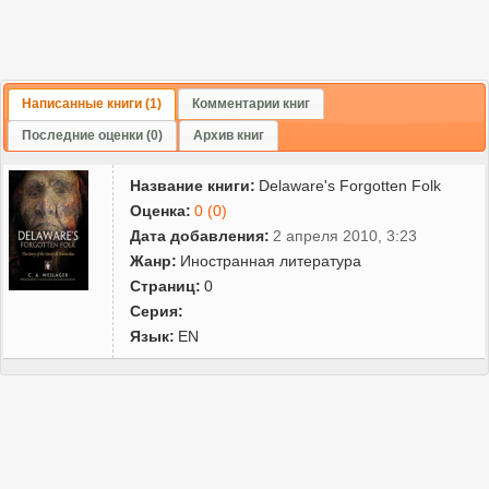
Написанные книги (1)
Комментарии книг
Последние оценки (0)
Архив книг
Название книги:
Delaware's Forgotten Folk
Оценка:
0 (0)
Дата добавления:
2 апреля 2010, 3:23
Жанр:
Иностранная литература
Страниц:
0
Серия:
Язык:
EN