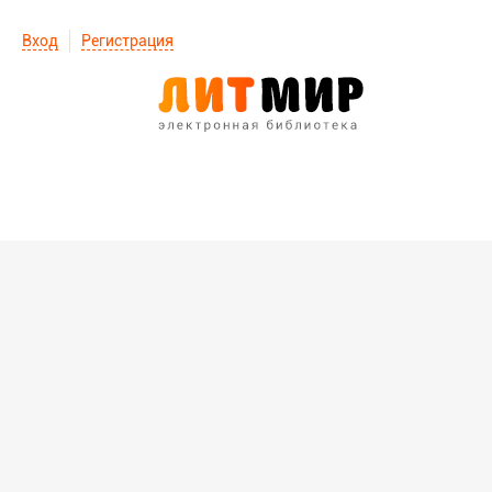
Вход
Регистрация