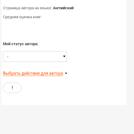
Страница автора на языке:
Английский
Средняя оценка книг:
Мой статус автора:
-
Выбрать действие для автора
!