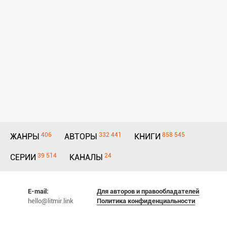
406
332 441
858 545
ЖАНРЫ
АВТОРЫ
КНИГИ
39 514
24
СЕРИИ
КАНАЛЫ
E-mail:
Для авторов и правообладателей
hello@litmir.link
Политика конфиденциальности