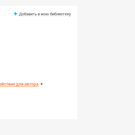
Добавить в мою библиотеку
ействие для автора