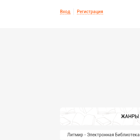
Вход
Регистрация
ЖАНРЫ
Литмир - Электронная Библиотека