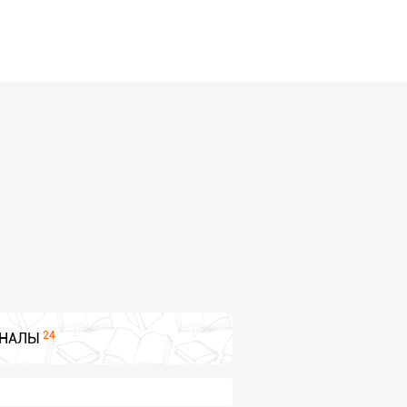
24
НАЛЫ