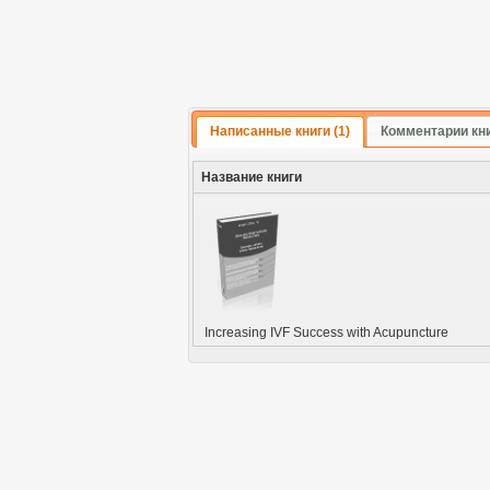
Написанные книги (1)
Комментарии кн
Название книги
Increasing IVF Success with Acupuncture