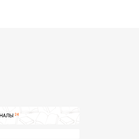
24
НАЛЫ