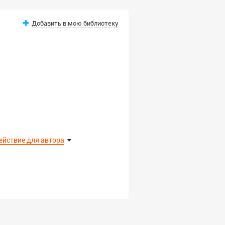
Добавить в мою библиотеку
ействие для автора