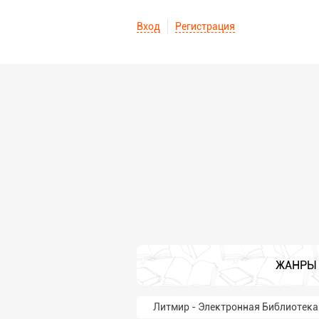
Вход
Регистрация
ЖАНРЫ
Литмир - Электронная Библиотека