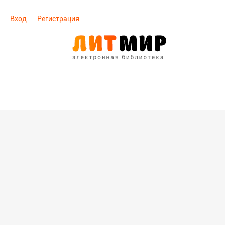
Вход
Регистрация