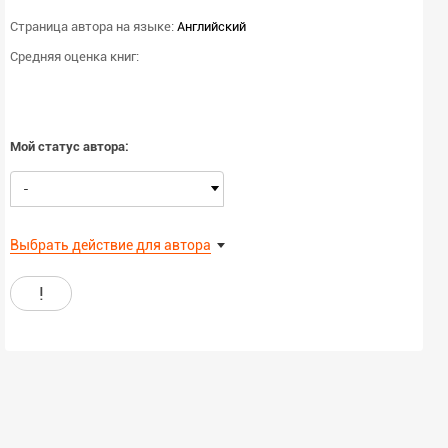
Страница автора на языке:
Английский
Средняя оценка книг:
Мой статус автора:
-
Выбрать действие для автора
!