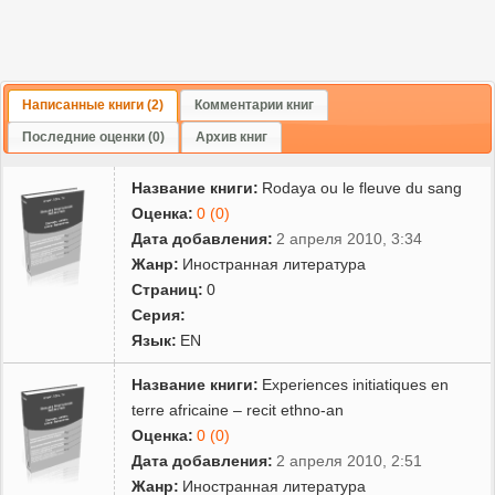
Написанные книги (2)
Комментарии книг
Последние оценки (0)
Архив книг
Название книги:
Rodaya ou le fleuve du sang
Оценка:
0 (0)
Дата добавления:
2 апреля 2010, 3:34
Жанр:
Иностранная литература
Страниц:
0
Серия:
Язык:
EN
Название книги:
Experiences initiatiques en
terre africaine – recit ethno-an
Оценка:
0 (0)
Дата добавления:
2 апреля 2010, 2:51
Жанр:
Иностранная литература