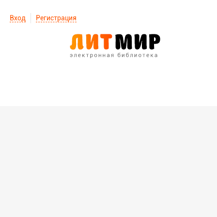
Вход
Регистрация