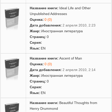
Название книги:
Ideal Life and Other
Unpublished Addresses
Оценка:
0 (0)
Дата добавления:
2 апреля 2010, 2:23
Жанр:
Иностранная литература
Страниц:
0
Серия:
Язык:
EN
Название книги:
Ascent of Man
Оценка:
0 (0)
Дата добавления:
2 апреля 2010, 2:14
Жанр:
Иностранная литература
Страниц:
0
Серия:
Язык:
EN
Название книги:
Beautiful Thoughts from
Henry Drummond