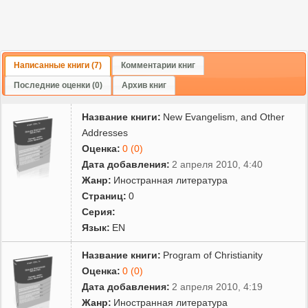
Написанные книги (7)
Комментарии книг
Последние оценки (0)
Архив книг
Название книги:
New Evangelism, and Other
Addresses
Оценка:
0 (0)
Дата добавления:
2 апреля 2010, 4:40
Жанр:
Иностранная литература
Страниц:
0
Серия:
Язык:
EN
Название книги:
Program of Christianity
Оценка:
0 (0)
Дата добавления:
2 апреля 2010, 4:19
Жанр:
Иностранная литература