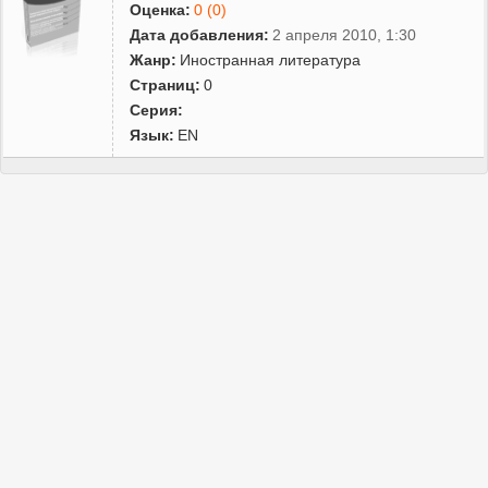
Оценка:
0 (0)
Дата добавления:
2 апреля 2010, 1:30
Жанр:
Иностранная литература
Страниц:
0
Серия:
Язык:
EN