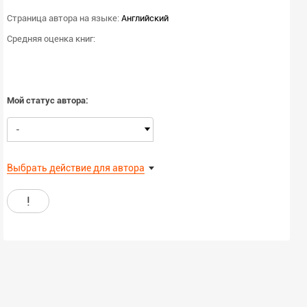
Страница автора на языке:
Английский
Средняя оценка книг:
Мой статус автора:
-
Выбрать действие для автора
!