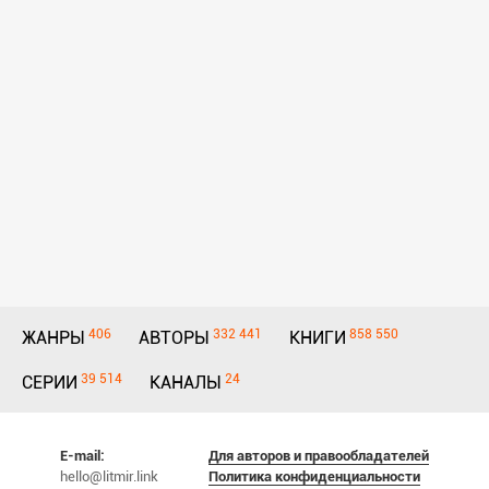
406
332 441
858 550
ЖАНРЫ
АВТОРЫ
КНИГИ
39 514
24
СЕРИИ
КАНАЛЫ
E-mail:
Для авторов и правообладателей
hello@litmir.link
Политика конфиденциальности