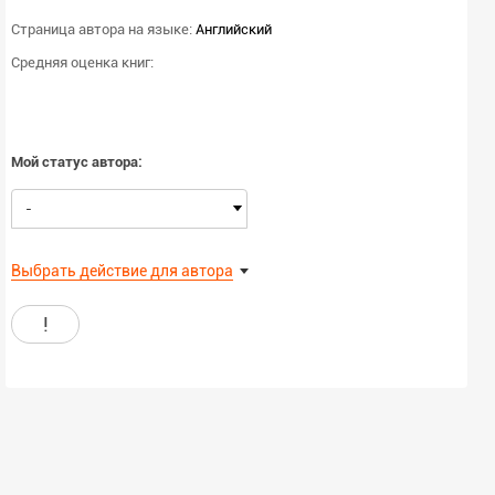
Страница автора на языке:
Английский
Средняя оценка книг:
Мой статус автора:
-
Выбрать действие для автора
!