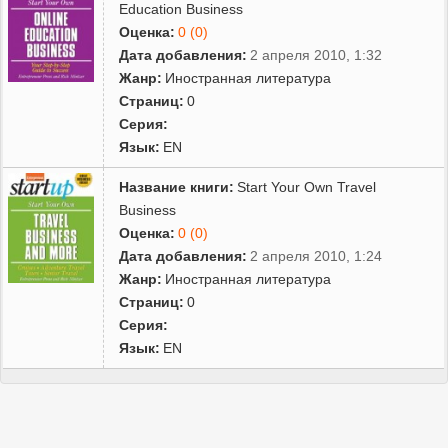
Education Business
Оценка:
0 (0)
Дата добавления:
2 апреля 2010, 1:32
Жанр:
Иностранная литература
Страниц:
0
Серия:
Язык:
EN
Название книги:
Start Your Own Travel
Business
Оценка:
0 (0)
Дата добавления:
2 апреля 2010, 1:24
Жанр:
Иностранная литература
Страниц:
0
Серия:
Язык:
EN