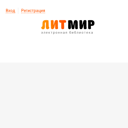
Вход
Регистрация