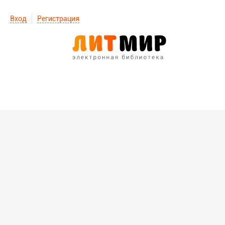
Вход
Регистрация