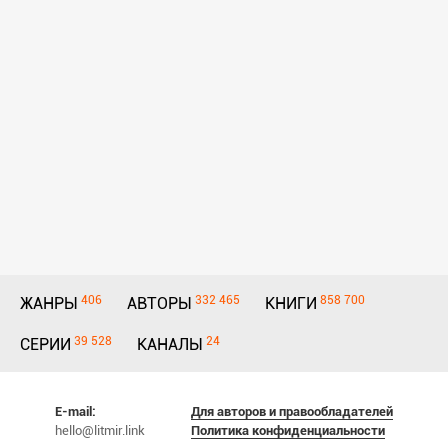
406
332 465
858 700
ЖАНРЫ
АВТОРЫ
КНИГИ
39 528
24
СЕРИИ
КАНАЛЫ
E-mail:
Для авторов и правообладателей
hello@litmir.link
Политика конфиденциальности