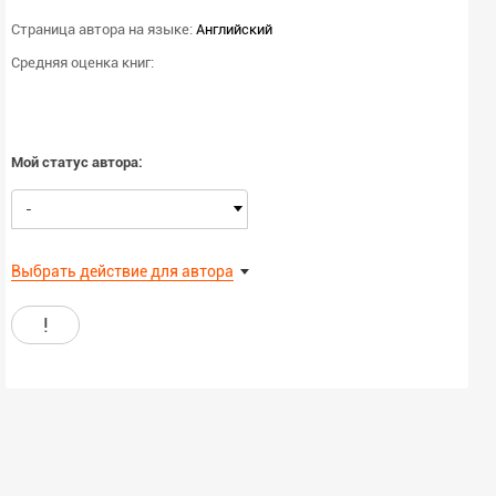
Страница автора на языке:
Английский
Средняя оценка книг:
Мой статус автора:
-
Выбрать действие для автора
!