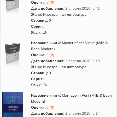
Оценка:
0 (0)
Дата добавления:
2 апреля 2010, 5:41
Жанр:
Иностранная литература
Страниц:
0
Серия:
Язык:
EN
Название книги:
Master of her Virtue (Mills &
Boon Modern)
Оценка:
0 (0)
Дата добавления:
2 апреля 2010, 5:18
Жанр:
Иностранная литература
Страниц:
0
Серия:
Язык:
EN
Название книги:
Marriage in Peril (Mills & Boon
Modern)
Оценка:
0 (0)
Дата добавления:
2 апреля 2010, 5:14