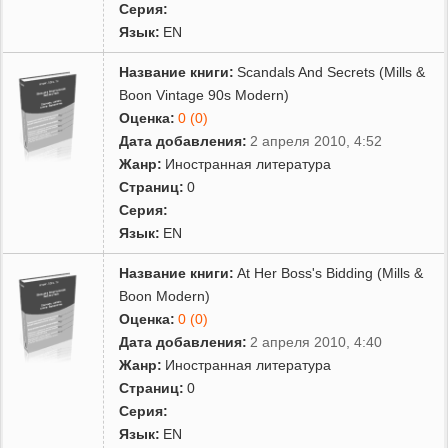
Серия:
Язык:
EN
Название книги:
Scandals And Secrets (Mills &
Boon Vintage 90s Modern)
Оценка:
0 (0)
Дата добавления:
2 апреля 2010, 4:52
Жанр:
Иностранная литература
Страниц:
0
Серия:
Язык:
EN
Название книги:
At Her Boss's Bidding (Mills &
Boon Modern)
Оценка:
0 (0)
Дата добавления:
2 апреля 2010, 4:40
Жанр:
Иностранная литература
Страниц:
0
Серия:
Язык:
EN