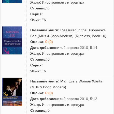
Жанр:
Иностранная литература
Страниц:
0
Серия:
Язык:
EN
Название книги:
Pleasured in the Billionaire's
Bed (Mills & Boon Modern) (Ruthless, Book 10)
Оценка:
0 (0)
Дата добавления:
2 апреля 2010, 5:14
Жанр:
Иностранная литература
Страниц:
0
Серия:
Язык:
EN
Название книги:
Man Every Woman Wants
(Mills & Boon Modern)
Оценка:
0 (0)
Дата добавления:
2 апреля 2010, 5:12
Жанр:
Иностранная литература
Страниц:
0