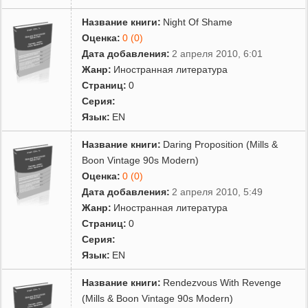
Название книги:
Night Of Shame
Оценка:
0 (0)
Дата добавления:
2 апреля 2010, 6:01
Жанр:
Иностранная литература
Страниц:
0
Серия:
Язык:
EN
Название книги:
Daring Proposition (Mills &
Boon Vintage 90s Modern)
Оценка:
0 (0)
Дата добавления:
2 апреля 2010, 5:49
Жанр:
Иностранная литература
Страниц:
0
Серия:
Язык:
EN
Название книги:
Rendezvous With Revenge
(Mills & Boon Vintage 90s Modern)