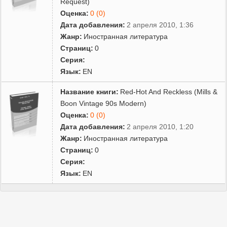
Request)
Оценка:
0 (0)
Дата добавления:
2 апреля 2010, 1:36
Жанр:
Иностранная литература
Страниц:
0
Серия:
Язык:
EN
Название книги:
Red-Hot And Reckless (Mills &
Boon Vintage 90s Modern)
Оценка:
0 (0)
Дата добавления:
2 апреля 2010, 1:20
Жанр:
Иностранная литература
Страниц:
0
Серия:
Язык:
EN