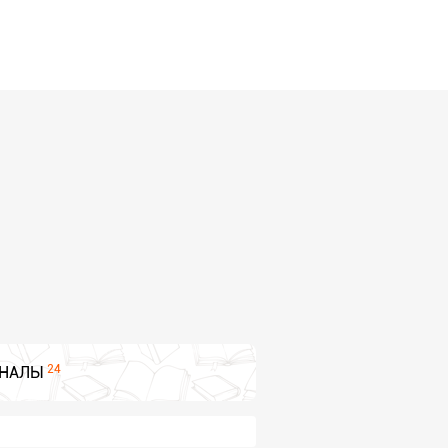
24
НАЛЫ