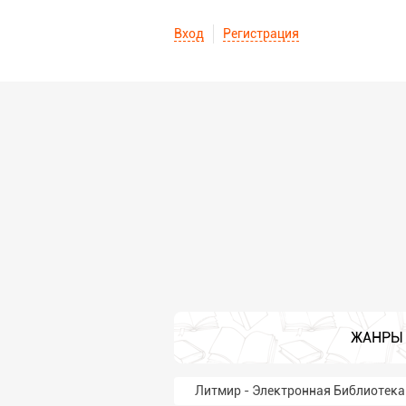
Вход
Регистрация
ЖАНРЫ
Литмир - Электронная Библиотека