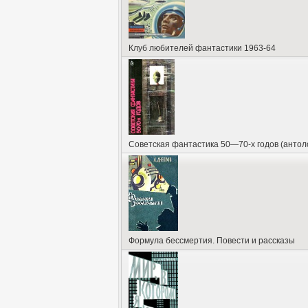
Клуб любителей фантастики 1963-64
Советская фантастика 50—70-х годов (антол
Формула бессмертия. Повести и рассказы