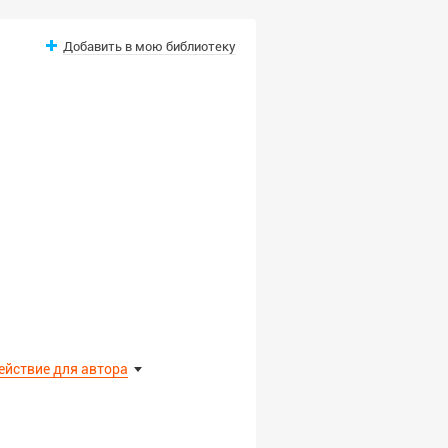
Добавить в мою библиотеку
ействие для автора