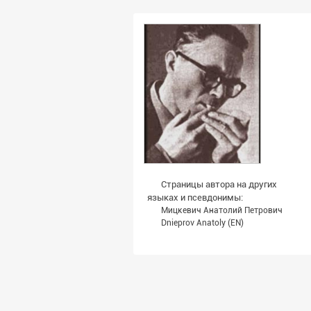
Страницы автора на других
языках и псевдонимы:
Мицкевич Анатолий Петрович
Dnieprov Anatoly
(EN)