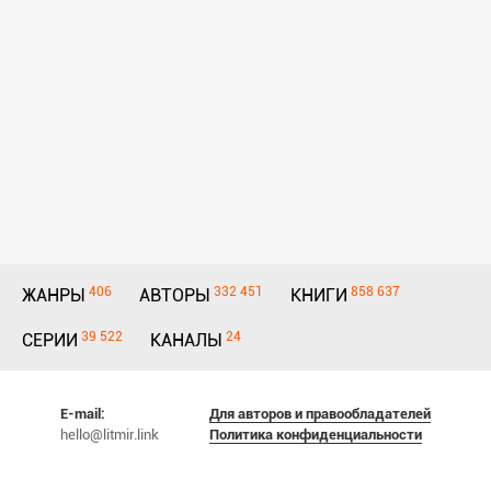
406
332 451
858 637
ЖАНРЫ
АВТОРЫ
КНИГИ
39 522
24
СЕРИИ
КАНАЛЫ
E-mail:
Для авторов и правообладателей
hello@litmir.link
Политика конфиденциальности