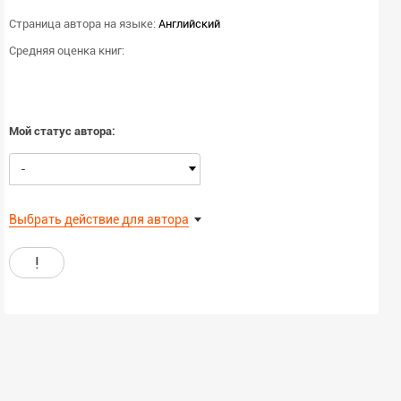
Страница автора на языке:
Английский
Средняя оценка книг:
Мой статус автора:
-
Выбрать действие для автора
!