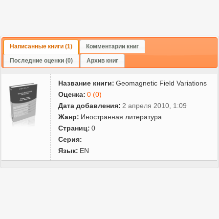
Написанные книги (1)
Комментарии книг
Последние оценки (0)
Архив книг
Название книги:
Geomagnetic Field Variations
Оценка:
0 (0)
Дата добавления:
2 апреля 2010, 1:09
Жанр:
Иностранная литература
Страниц:
0
Серия:
Язык:
EN