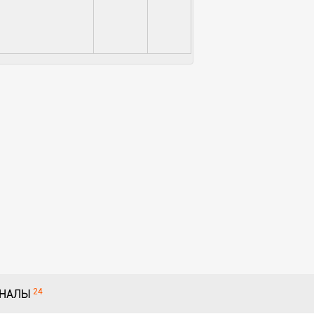
24
НАЛЫ