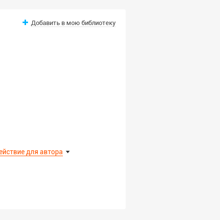
Добавить в мою библиотеку
ействие для автора