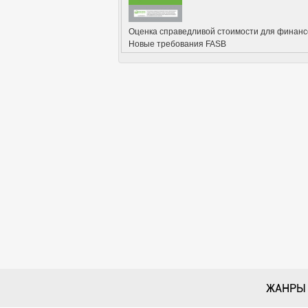
Оценка справедливой стоимости для финанс
Новые требования FASB
ЖАНРЫ