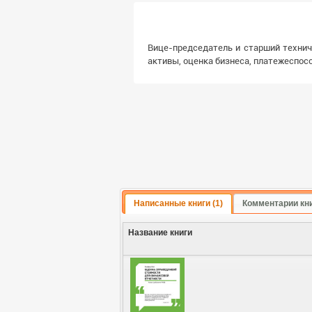
Вице-председатель и старший технич
активы, оценка бизнеса, платежеспос
Написанные книги (1)
Комментарии кн
Название книги