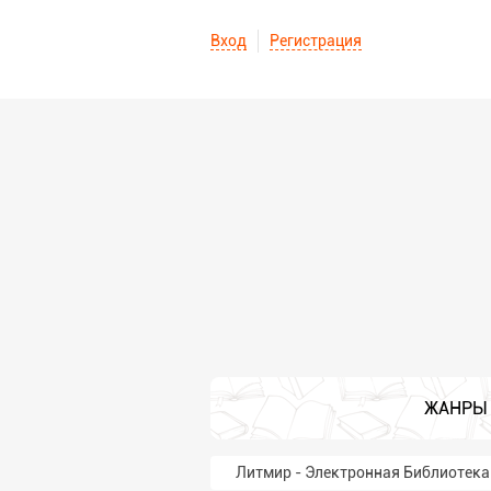
Вход
Регистрация
ЖАНРЫ
Литмир - Электронная Библиотека