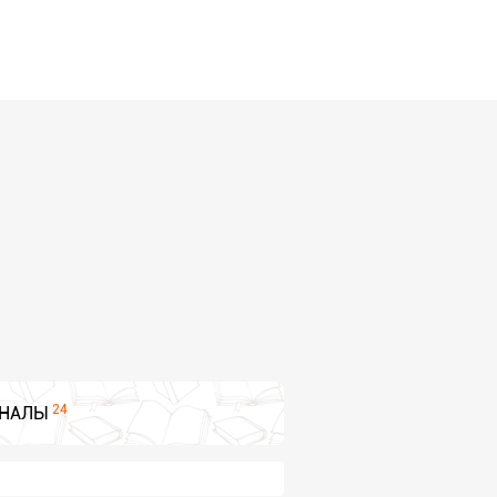
24
НАЛЫ