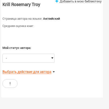
Добавить в мою библиотеку
Krill Rosemary Troy
Страница автора на языке:
Английский
Средняя оценка книг:
Мой статус автора:
-
Выбрать действие для автора
!