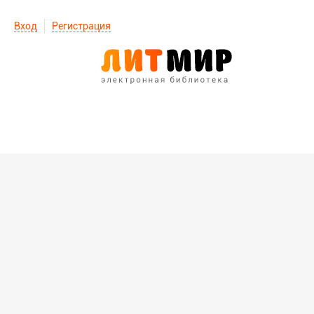
Вход
Регистрация