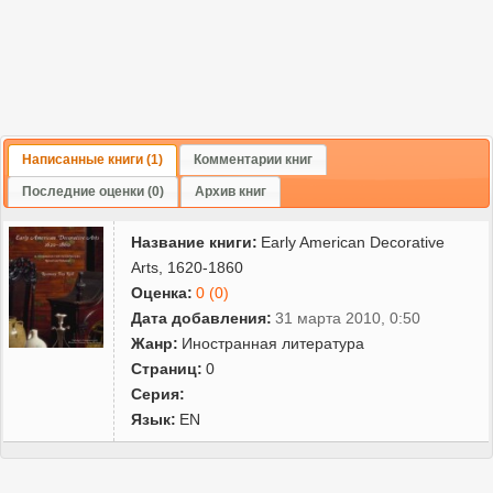
Написанные книги (1)
Комментарии книг
Последние оценки (0)
Архив книг
Название книги:
Early American Decorative
Arts, 1620-1860
Оценка:
0 (0)
Дата добавления:
31 марта 2010, 0:50
Жанр:
Иностранная литература
Страниц:
0
Серия:
Язык:
EN