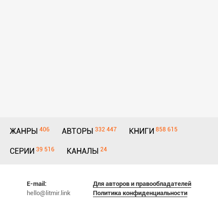
406
332 447
858 615
ЖАНРЫ
АВТОРЫ
КНИГИ
39 516
24
СЕРИИ
КАНАЛЫ
E-mail:
Для авторов и правообладателей
hello@litmir.link
Политика конфиденциальности