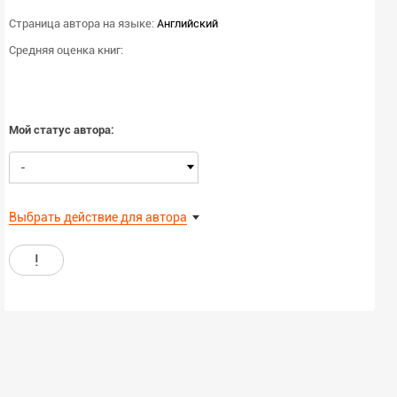
Страница автора на языке:
Английский
Средняя оценка книг:
Мой статус автора:
-
Выбрать действие для автора
!