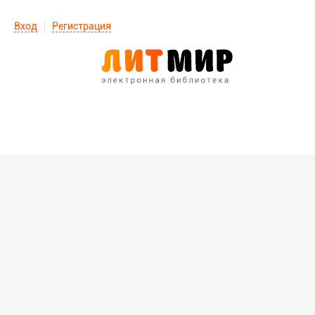
Вход
Регистрация