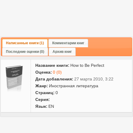
Написанные книги (1)
Комментарии книг
Последние оценки (0)
Архив книг
Название книги:
How to Be Perfect
Оценка:
0 (0)
Дата добавления:
27 марта 2010, 3:22
Жанр:
Иностранная литература
Страниц:
0
Серия:
Язык:
EN