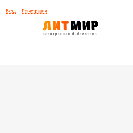
Вход
Регистрация