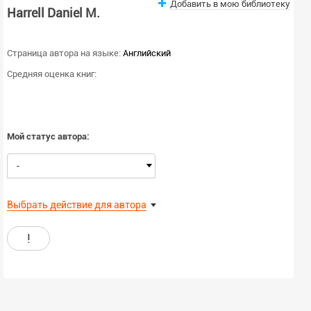
Добавить в мою библиотеку
Harrell Daniel M.
Страница автора на языке:
Английский
Средняя оценка книг:
Мой статус автора:
-
Выбрать действие для автора
!