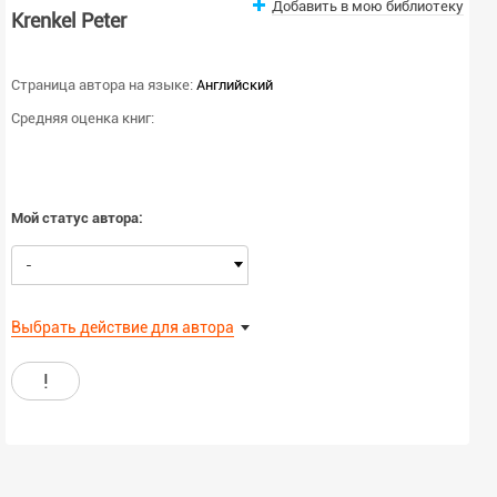
Добавить в мою библиотеку
Krenkel Peter
Страница автора на языке:
Английский
Средняя оценка книг:
Мой статус автора:
-
Выбрать действие для автора
!