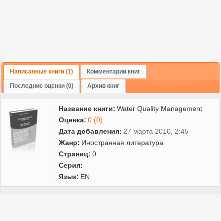
Написанные книги (1)
Комментарии книг
Последние оценки (0)
Архив книг
Название книги:
Water Quality Management
Оценка:
0 (0)
Дата добавления:
27 марта 2010, 2:45
Жанр:
Иностранная литература
Страниц:
0
Серия:
Язык:
EN