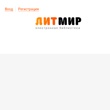
Вход
Регистрация