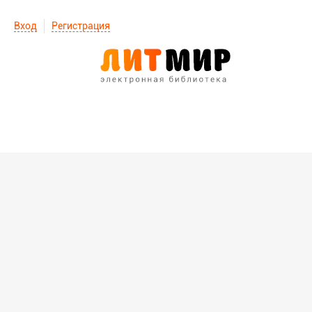
Вход
Регистрация