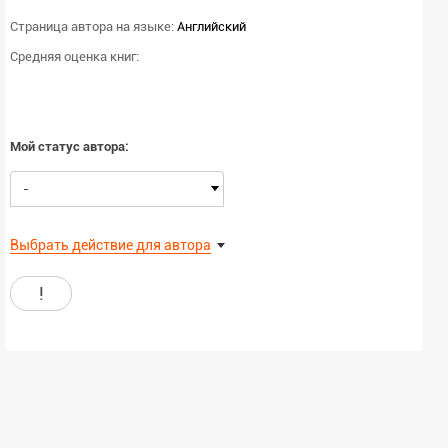
Страница автора на языке:
Английский
Средняя оценка книг:
Мой статус автора:
-
Выбрать действие для автора
!