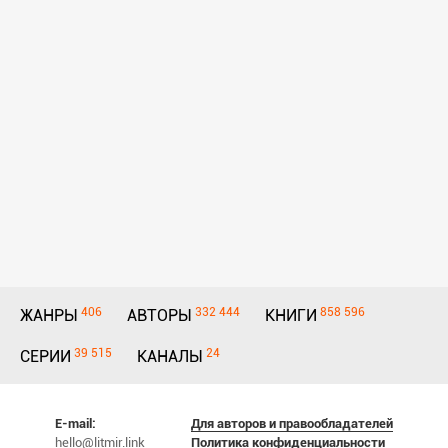
406
332 444
858 596
ЖАНРЫ
АВТОРЫ
КНИГИ
39 515
24
СЕРИИ
КАНАЛЫ
E-mail:
Для авторов и правообладателей
hello@litmir.link
Политика конфиденциальности