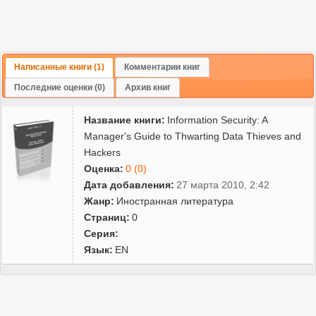
Написанные книги (1)
Комментарии книг
Последние оценки (0)
Архив книг
Название книги:
Information Security: A
Manager's Guide to Thwarting Data Thieves and
Hackers
Оценка:
0 (0)
Дата добавления:
27 марта 2010, 2:42
Жанр:
Иностранная литература
Страниц:
0
Серия:
Язык:
EN